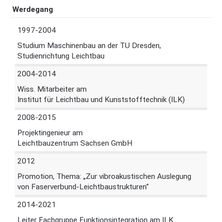
Werdegang
1997-2004
Studium Maschinenbau an der TU Dresden,
Studienrichtung Leichtbau
2004-2014
Wiss. Mitarbeiter am
Institut für Leichtbau und Kunststofftechnik (ILK)
2008-2015
Projektingenieur am
Leichtbauzentrum Sachsen GmbH
2012
Promotion, Thema: „Zur vibroakustischen Auslegung
von Faserverbund-Leichtbaustrukturen“
2014-2021
Leiter Fachgruppe Funktionsintegration am ILK