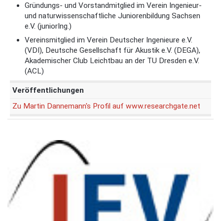
Gründungs- und Vorstandmitglied im Verein Ingenieur-
und naturwissenschaftliche Juniorenbildung Sachsen
e.V. (juniorIng.)
Vereinsmitglied im Verein Deutscher Ingenieure e.V.
(VDI), Deutsche Gesellschaft für Akustik e.V. (DEGA),
Akademischer Club Leichtbau an der TU Dresden e.V.
(ACL)
Veröffentlichungen
Zu Martin Dannemann's Profil auf www.researchgate.net