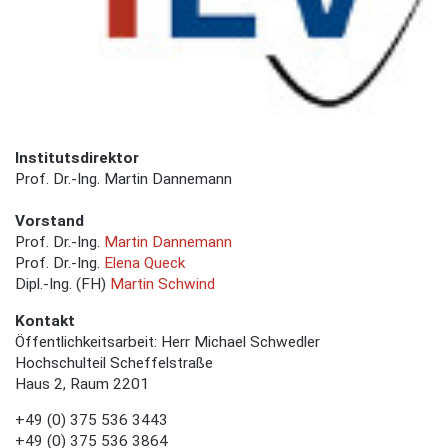
Institutsdirektor
Prof. Dr.-Ing. Martin Dannemann
Vorstand
Prof. Dr.-Ing.
Martin Dannemann
Prof. Dr.-Ing.
Elena Queck
Dipl.-Ing. (FH)
Martin Schwind
Kontakt
Öffentlichkeitsarbeit: Herr Michael Schwedler
Hochschulteil Scheffelstraße
Haus 2, Raum 2201
+49 (0) 375 536 3443
+49 (0) 375 536 3864