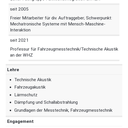
seit 2005
Freier Mitarbeiter für div. Auftraggeber; Schwerpunkt:
Mechatronische Systeme mit Mensch-Maschine-
Interaktion
seit 2021
Professur für Fahrzeugmesstechnik/Technische Akustik
an der WHZ
Lehre
Technische Akustik
Fahrzeugakustik
Lärmschutz
Dämpfung und Schallabstrahlung
Grundlagen der Messtechnik, Fahrzeugmesstechnik
Engagement