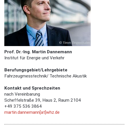
Prof.
Dr.-Ing. Martin Dannemann
Institut für Energie und Verkehr
Berufungsgebiet/Lehrgebiete
Fahrzeugmesstechnik/ Technische Akustik
Kontakt und Sprechzeiten
nach Vereinbarung
Scheffelstraße 39, Haus 2, Raum 2104
+49 375 536 3864
martin.dannemann[at]whz.de