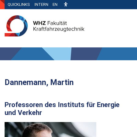
QUICKLINKS
INTERN
EN
Dannemann, Martin
Professoren des Instituts für Energie
und Verkehr