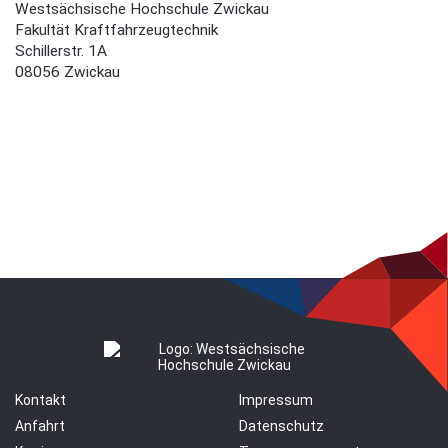
Westsächsische Hochschule Zwickau
Fakultät Kraftfahrzeugtechnik
Schillerstr. 1A
08056 Zwickau
Kontakt
Impressum
Anfahrt
Datenschutz