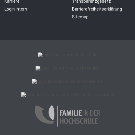
Karriere
Transparenzgesetz
Login Intern
Barrierefreiheitserklärung
Sitemap