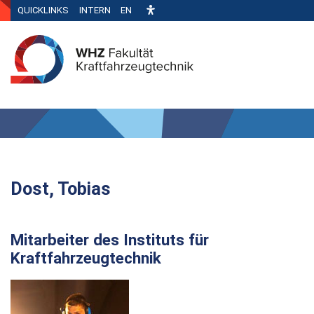
QUICKLINKS
INTERN
EN
Dost, Tobias
Mitarbeiter des Instituts für
Kraftfahrzeugtechnik