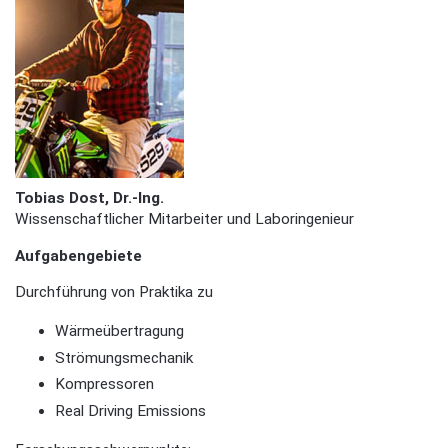
Tobias Dost, Dr.-Ing.
Wissenschaftlicher Mitarbeiter und Laboringenieur
Aufgabengebiete
Durchführung von Praktika zu
Wärmeübertragung
Strömungsmechanik
Kompressoren
Real Driving Emissions