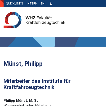
QUICKLINKS
INTERN
EN
Münst, Philipp
Mitarbeiter des Instituts für
Kraftfahrzeugtechnik
Philipp Münst, M. Sc.
Wissenschaftlicher Mitarbeiter