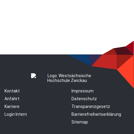
Kontakt
Impressum
Anfahrt
Datenschutz
Karriere
Transparenzgesetz
Login Intern
Barrierefreiheitserklärung
Sitemap