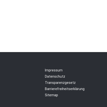
Impressum
Datenschutz
Transparenzgesetz
Barrierefreiheitserklärung
Sitemap