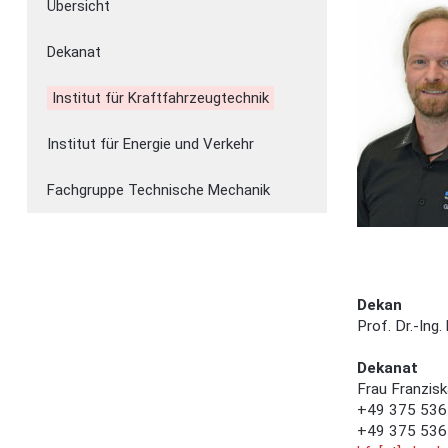
Übersicht
Dekanat
Institut für Kraftfahrzeugtechnik
Institut für Energie und Verkehr
Fachgruppe Technische Mechanik
Dekan
Prof. Dr.-Ing. 
Dekanat
Frau Franzisk
+49 375 536
+49 375 536