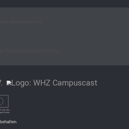
behalten.