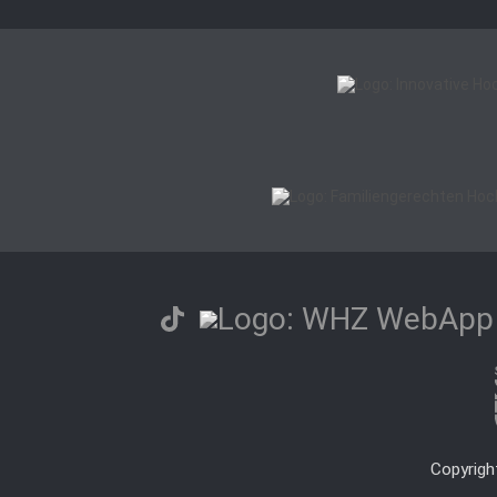
Copyrigh