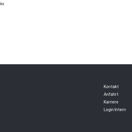
au
Kontakt
Anfahrt
Karriere
Login Intern