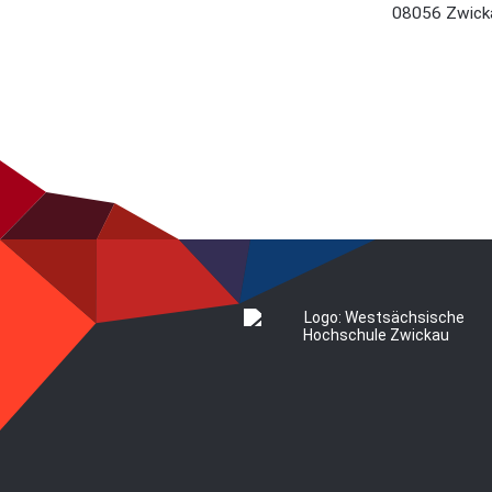
08056 Zwick