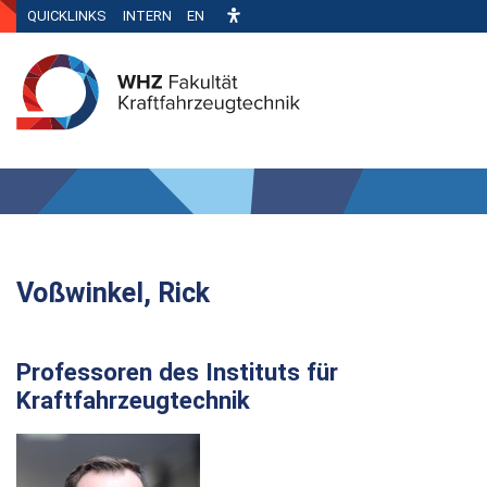
QUICKLINKS
INTERN
EN
Voßwinkel, Rick
Professoren des Instituts für
Kraftfahrzeugtechnik