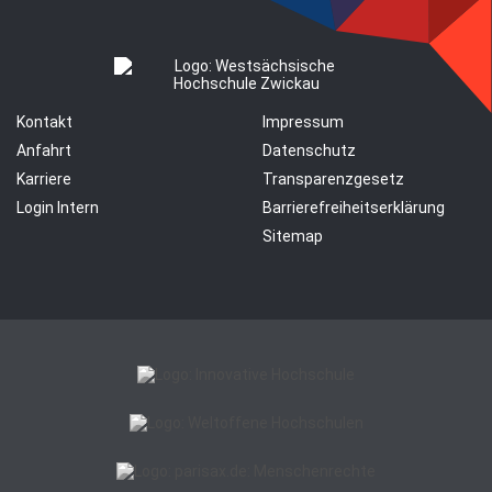
Kontakt
Impressum
Anfahrt
Datenschutz
Karriere
Transparenzgesetz
Login Intern
Barrierefreiheitserklärung
Sitemap