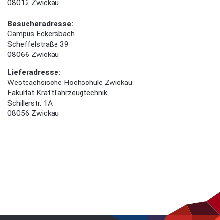
08012 Zwickau
Besucheradresse:
Campus Eckersbach
Scheffelstraße 39
08066 Zwickau
Lieferadresse:
Westsächsische Hochschule Zwickau
Fakultät Kraftfahrzeugtechnik
Schillerstr. 1A
08056 Zwickau