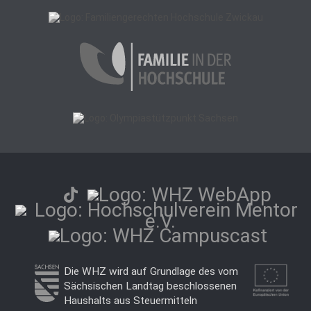
Die WHZ wird auf Grundlage des vom
Sächsischen Landtag beschlossenen
Haushalts aus Steuermitteln