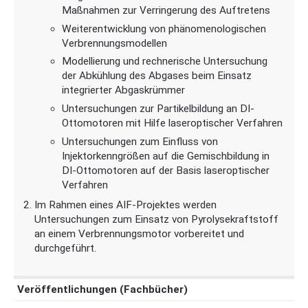
Maßnahmen zur Verringerung des Auftretens
Weiterentwicklung von phänomenologischen
Verbrennungsmodellen
Modellierung und rechnerische Untersuchung
der Abkühlung des Abgases beim Einsatz
integrierter Abgaskrümmer
Untersuchungen zur Partikelbildung an DI-
Ottomotoren mit Hilfe laseroptischer Verfahren
Untersuchungen zum Einfluss von
Injektorkenngrößen auf die Gemischbildung in
DI-Ottomotoren auf der Basis laseroptischer
Verfahren
Im Rahmen eines AIF-Projektes werden
Untersuchungen zum Einsatz von Pyrolysekraftstoff
an einem Verbrennungsmotor vorbereitet und
durchgeführt.
Veröffentlichungen (Fachbücher)