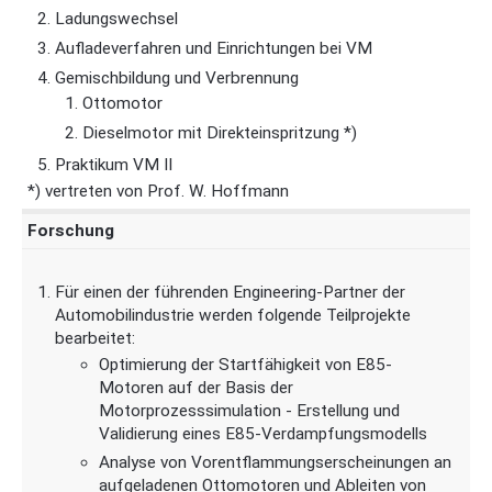
Ladungswechsel
Aufladeverfahren und Einrichtungen bei VM
Gemischbildung und Verbrennung
Ottomotor
Dieselmotor mit Direkteinspritzung *)
Praktikum VM II
*) vertreten von Prof. W. Hoffmann
Forschung
Für einen der führenden Engineering-Partner der
Automobilindustrie werden folgende Teilprojekte
bearbeitet:
Optimierung der Startfähigkeit von E85-
Motoren auf der Basis der
Motorprozesssimulation - Erstellung und
Validierung eines E85-Verdampfungsmodells
Analyse von Vorentflammungserscheinungen an
aufgeladenen Ottomotoren und Ableiten von