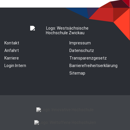
Kontakt
Impressum
Anfahrt
Datenschutz
Karriere
Transparenzgesetz
Login Intern
Barrierefreiheitserklärung
Sitemap