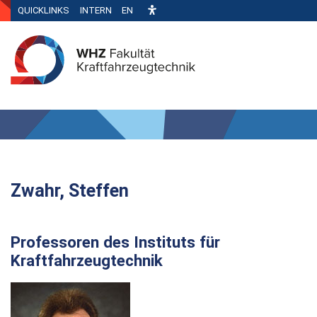
QUICKLINKS
INTERN
EN
Zwahr, Steffen
Professoren des Instituts für
Kraftfahrzeugtechnik