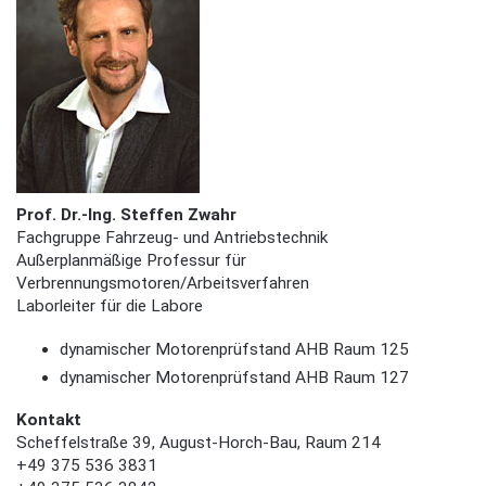
Prof.
Dr.-Ing. Steffen Zwahr
Fachgruppe Fahrzeug- und Antriebstechnik
Außerplanmäßige Professur für
Verbrennungsmotoren/Arbeitsverfahren
Laborleiter für die Labore
dynamischer Motorenprüfstand AHB Raum 125
dynamischer Motorenprüfstand AHB Raum 127
Kontakt
Scheffelstraße 39, August-Horch-Bau, Raum 214
+49 375 536
3831