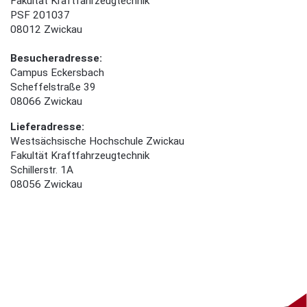
Fakultät Kraftfahrzeugtechnik
PSF 201037
08012 Zwickau
Besucheradresse:
Campus Eckersbach
Scheffelstraße 39
08066 Zwickau
Lieferadresse:
Westsächsische Hochschule Zwickau
Fakultät Kraftfahrzeugtechnik
Schillerstr. 1A
08056 Zwickau