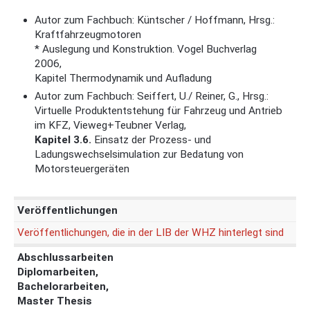
Autor zum Fachbuch: Küntscher / Hoffmann, Hrsg.:
Kraftfahrzeugmotoren
* Auslegung und Konstruktion. Vogel Buchverlag
2006,
Kapitel Thermodynamik und Aufladung
Autor zum Fachbuch: Seiffert, U./ Reiner, G., Hrsg.:
Virtuelle Produktentstehung für Fahrzeug und Antrieb
im KFZ, Vieweg+Teubner Verlag,
Kapitel 3.6.
Einsatz der Prozess- und
Ladungswechselsimulation zur Bedatung von
Motorsteuergeräten
Veröffentlichungen
Veröffentlichungen, die in der LIB der WHZ hinterlegt sind
Abschlussarbeiten
Diplomarbeiten,
Bachelorarbeiten,
Master Thesis