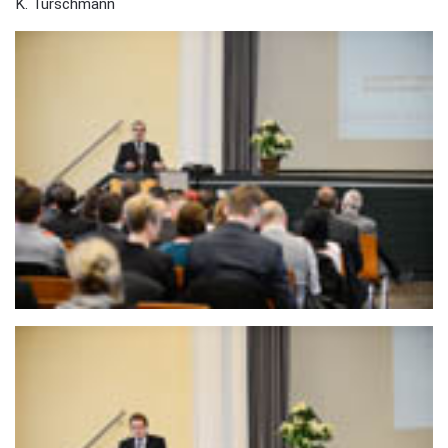
K. Türschmann