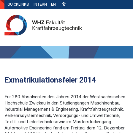
QUICKLINKS
INTERN
EN
Exmatrikulationsfeier 2014
Für 280 Absolventen des Jahres 2014 der Westsächsischen
Hochschule Zwickau in den Studiengängen Maschinenbau,
Industrial Management & Engineering, Kraftfahrzeugtechnik,
Verkehrssystemtechnik, Versorgungs- und Umwelttechnik,
Textil- und Ledertechnik sowie im Masterstudiengang
Automotive Engineering fand am Freitag, dem 12. Dezember