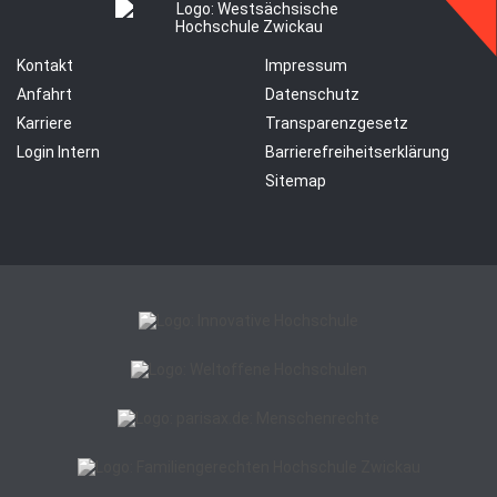
Kontakt
Impressum
Anfahrt
Datenschutz
Karriere
Transparenzgesetz
Login Intern
Barrierefreiheitserklärung
Sitemap