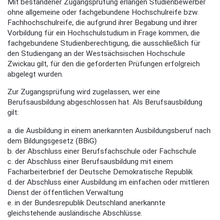
Mit bestandener Zugangsprüfung erlangen Studienbewerber
ohne allgemeine oder fachgebundene Hochschulreife bzw.
Fachhochschulreife, die aufgrund ihrer Begabung und ihrer
Vorbildung für ein Hochschulstudium in Frage kommen, die
fachgebundene Studienberechtigung, die ausschließlich für
den Studiengang an der Westsächsischen Hochschule
Zwickau gilt, für den die geforderten Prüfungen erfolgreich
abgelegt wurden.
Zur Zugangsprüfung wird zugelassen, wer eine
Berufsausbildung abgeschlossen hat. Als Berufsausbildung
gilt:
a. die Ausbildung in einem anerkannten Ausbildungsberuf nach
dem Bildungsgesetz (BBiG)
b. der Abschluss einer Berufsfachschule oder Fachschule
c. der Abschluss einer Berufsausbildung mit einem
Facharbeiterbrief der Deutsche Demokratische Republik
d. der Abschluss einer Ausbildung im einfachen oder mittleren
Dienst der öffentlichen Verwaltung
e. in der Bundesrepublik Deutschland anerkannte
gleichstehende ausländische Abschlüsse.