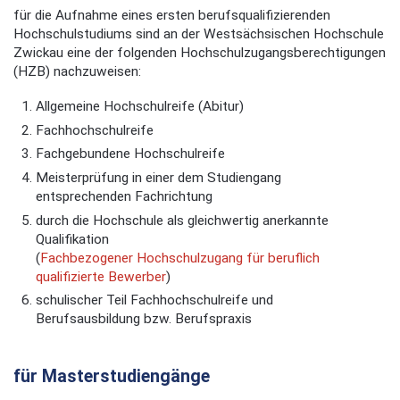
für die Aufnahme eines ersten berufsqualifizierenden
Hochschulstudiums sind an der Westsächsischen Hochschule
Zwickau eine der folgenden Hochschulzugangsberechtigungen
(HZB) nachzuweisen:
Allgemeine Hochschulreife (Abitur)
Fachhochschulreife
Fachgebundene Hochschulreife
Meisterprüfung in einer dem Studiengang
entsprechenden Fachrichtung
durch die Hochschule als gleichwertig anerkannte
Qualifikation
(
Fachbezogener Hochschulzugang für beruflich
qualifizierte Bewerber
)
schulischer Teil Fachhochschulreife und
Berufsausbildung bzw. Berufspraxis
für Masterstudiengänge