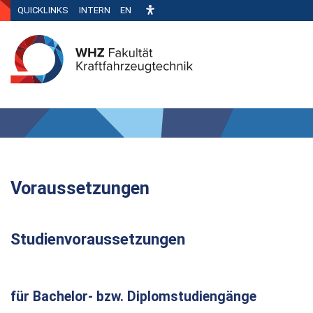
QUICKLINKS
INTERN
EN
Voraussetzungen
Studienvoraussetzungen
für Bachelor- bzw. Diplomstudiengänge