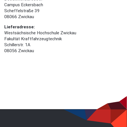
Campus Eckersbach
Scheffelstraße 39
08066 Zwickau
Lieferadresse:
Westsächsische Hochschule Zwickau
Fakultät Kraftfahrzeugtechnik
Schillerstr. 1A
08056 Zwickau