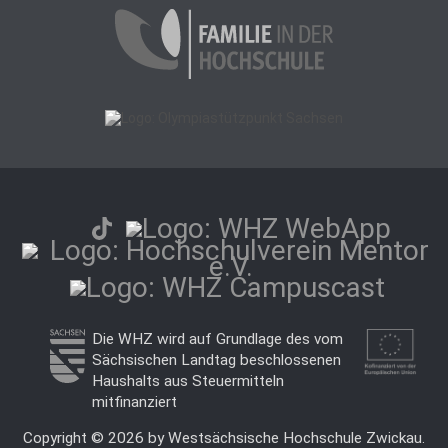
Die WHZ wird auf Grundlage des vom
Sächsischen Landtag beschlossenen
Haushalts aus Steuermitteln
mitfinanziert
Copyright © 2026 by Westsächsische Hochschule Zwickau.