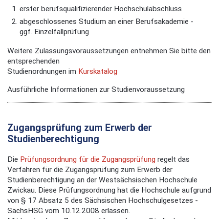
erster berufsqualifizierender Hochschulabschluss
abgeschlossenes Studium an einer Berufsakademie -
ggf. Einzelfallprüfung
Weitere Zulassungsvoraussetzungen entnehmen Sie bitte den
entsprechenden
Studienordnungen im
Kurskatalog
Ausführliche Informationen zur Studienvoraussetzung
Zugangsprüfung zum Erwerb der
Studienberechtigung
Die
Prüfungsordnung für die Zugangsprüfung
regelt das
Verfahren für die Zugangsprüfung zum Erwerb der
Studienberechtigung an der Westsächsischen Hochschule
Zwickau. Diese Prüfungsordnung hat die Hochschule aufgrund
von § 17 Absatz 5 des Sächsischen Hochschulgesetzes -
SächsHSG vom 10.12.2008 erlassen.