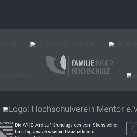
Die WHZ wird auf Grundlage des vom Sächsischen
Landtag beschlossenen Haushalts aus