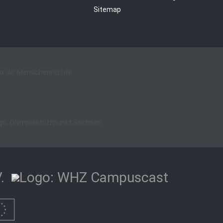
Sitemap