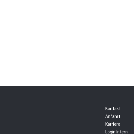
Kontakt
Anfahrt
Karriere
Login Intern