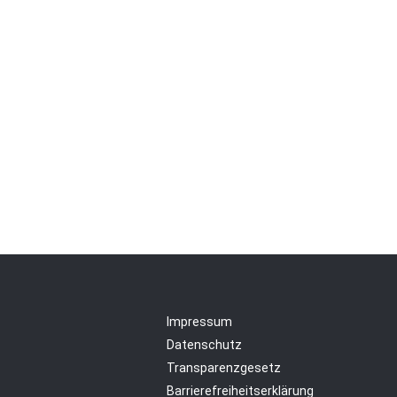
Impressum
Datenschutz
Transparenzgesetz
Barrierefreiheitserklärung