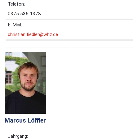
Telefon:
0375 536 1378
E-Mail:
christian.fiedler@whz.de
Marcus Löffler
Jahrgang: