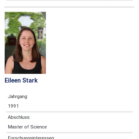
Eileen Stark
Jahrgang:
1991
Abschluss:
Master of Science
Forschungsinteressen: