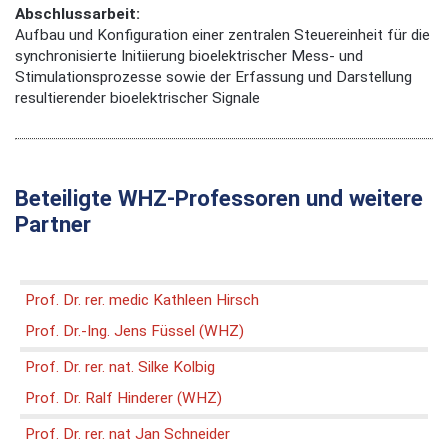
Abschlussarbeit:
Aufbau und Konfiguration einer zentralen Steuereinheit für die
synchronisierte Initiierung bioelektrischer Mess- und
Stimulationsprozesse sowie der Erfassung und Darstellung
resultierender bioelektrischer Signale
Beteiligte WHZ-Professoren und weitere
Partner
Prof. Dr. rer. medic Kathleen Hirsch
Prof. Dr.-Ing. Jens Füssel (WHZ)
Prof. Dr. rer. nat. Silke Kolbig
Prof. Dr. Ralf Hinderer (WHZ)
Prof. Dr. rer. nat Jan Schneider