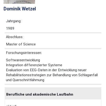
Dominik Wetzel
Jahrgang:
1989
Abschluss:
Master of Science
Forschungsinteressen:
Softwareentwicklung
Integration differenzierter Systeme
Evaluation von EEG-Daten in der Entwicklung neuer
Rehabilitationsstrategien zur Behandlung von Schlaganfall
und Querschnittlähmung
Berufliche und akademische Laufbahn