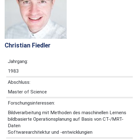
Christian Fiedler
Jahrgang:
1983
Abschluss:
Master of Science
Forschungsinteressen:
Bildverarbeitung mit Methoden des maschinellen Lernens
bildbasierte Operationsplanung auf Basis von CT-/MRT-
Daten
Softwarearchitektur und -entwicklungien