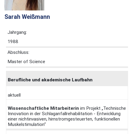
Sarah Weißmann
Jahrgang:
1988
Abschluss:
Master of Science
Berufliche und akademische Laufbahn
aktuell
Wissenschaftliche Mitarbeiterin
im Projekt „Technische
Innovation in der Schlaganfallrehabilitation - Entwicklung
einer nichtinvasiven, hirnstromgesteuerten, funktionellen
Muskelstimulation“