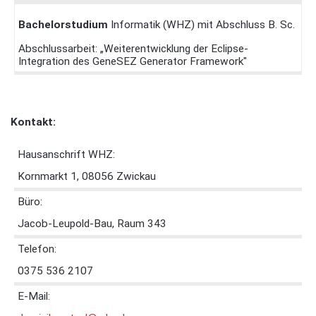
Bachelorstudium
Informatik (WHZ) mit Abschluss B. Sc.
Abschlussarbeit: „Weiterentwicklung der Eclipse-
Integration des GeneSEZ Generator Framework"
Kontakt:
Hausanschrift WHZ:
Kornmarkt 1, 08056 Zwickau
Büro:
Jacob-Leupold-Bau, Raum 343
Telefon:
0375 536 2107
E-Mail: