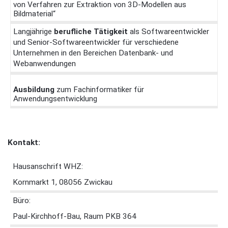
von Verfahren zur Extraktion von 3D-Modellen aus
Bildmaterial“
Langjährige
berufliche Tätigkeit
als Softwareentwickler
und Senior-Softwareentwickler für verschiedene
Unternehmen in den Bereichen Datenbank- und
Webanwendungen
Ausbildung
zum Fachinformatiker für
Anwendungsentwicklung
Kontakt:
Hausanschrift WHZ:
Kornmarkt 1, 08056 Zwickau
Büro:
Paul-Kirchhoff-Bau, Raum PKB 364