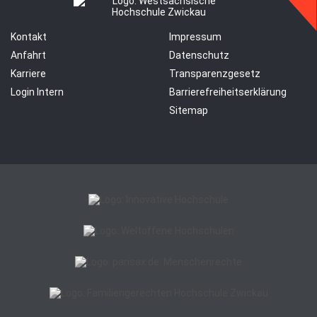
Kontakt
Impressum
Anfahrt
Datenschutz
Karriere
Transparenzgesetz
Login Intern
Barrierefreiheitserklärung
Sitemap