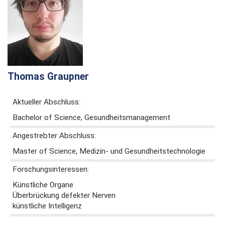
Thomas Graupner
Aktueller Abschluss:
Bachelor of Science, Gesundheitsmanagement
Angestrebter Abschluss:
Master of Science, Medizin- und Gesundheitstechnologie
Forschungsinteressen:
Künstliche Organe
Überbrückung defekter Nerven
künstliche Intelligenz