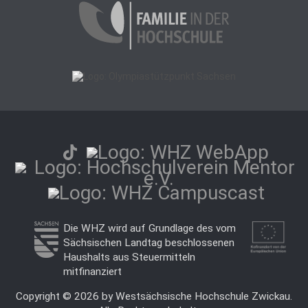
Die WHZ wird auf Grundlage des vom
Sächsischen Landtag beschlossenen
Haushalts aus Steuermitteln
mitfinanziert
Copyright © 2026 by Westsächsische Hochschule Zwickau.