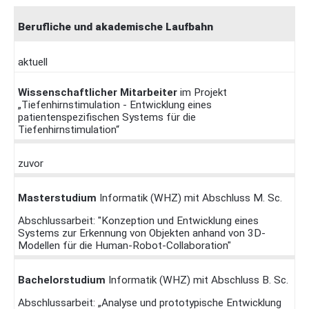
Berufliche und akademische Laufbahn
aktuell
Wissenschaftlicher Mitarbeiter
im Projekt
„Tiefenhirnstimulation - Entwicklung eines
patientenspezifischen Systems für die
Tiefenhirnstimulation“
zuvor
Masterstudium
Informatik (WHZ) mit Abschluss M. Sc.
Abschlussarbeit: "Konzeption und Entwicklung eines
Systems zur Erkennung von Objekten anhand von 3D-
Modellen für die Human-Robot-Collaboration"
Bachelorstudium
Informatik (WHZ) mit Abschluss B. Sc.
Abschlussarbeit: „Analyse und prototypische Entwicklung