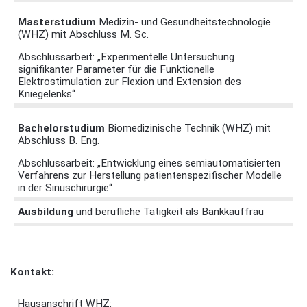
Masterstudium
Medizin- und Gesundheitstechnologie
(WHZ) mit Abschluss M. Sc.
Abschlussarbeit: „Experimentelle Untersuchung
signifikanter Parameter für die Funktionelle
Elektrostimulation zur Flexion und Extension des
Kniegelenks“
Bachelorstudium
Biomedizinische Technik (WHZ) mit
Abschluss B. Eng.
Abschlussarbeit: „Entwicklung eines semiautomatisierten
Verfahrens zur Herstellung patientenspezifischer Modelle
in der Sinuschirurgie“
Ausbildung
und berufliche Tätigkeit als Bankkauffrau
Kontakt:
Hausanschrift WHZ: