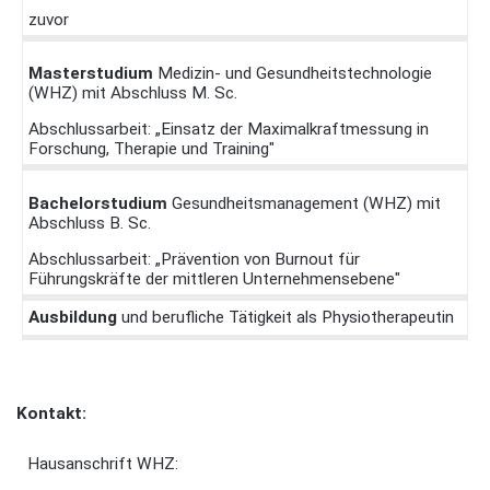
zuvor
Masterstudium
Medizin- und Gesundheitstechnologie
(WHZ) mit Abschluss M. Sc.
Abschlussarbeit: „Einsatz der Maximalkraftmessung in
Forschung, Therapie und Training"
Bachelorstudium
Gesundheitsmanagement (WHZ) mit
Abschluss B. Sc.
Abschlussarbeit: „Prävention von Burnout für
Führungskräfte der mittleren Unternehmensebene"
Ausbildung
und berufliche Tätigkeit als Physiotherapeutin
Kontakt:
Hausanschrift WHZ: