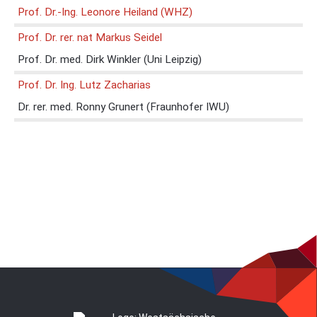
Prof. Dr.-Ing. Leonore Heiland (WHZ)
Prof. Dr. rer. nat Markus Seidel
Prof. Dr. med. Dirk Winkler (Uni Leipzig)
Prof. Dr. Ing. Lutz Zacharias
Dr. rer. med. Ronny Grunert (Fraunhofer IWU)