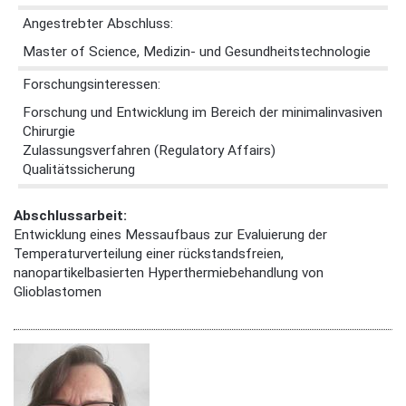
Angestrebter Abschluss:
Master of Science, Medizin- und Gesundheitstechnologie
Forschungsinteressen:
Forschung und Entwicklung im Bereich der minimalinvasiven
Chirurgie
Zulassungsverfahren (Regulatory Affairs)
Qualitätssicherung
Abschlussarbeit:
Entwicklung eines Messaufbaus zur Evaluierung der
Temperaturverteilung einer rückstandsfreien,
nanopartikelbasierten Hyperthermiebehandlung von
Glioblastomen