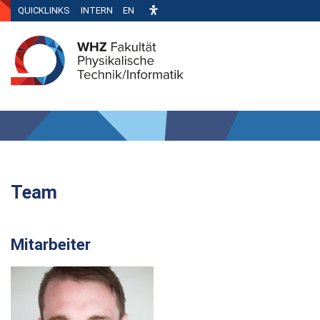
QUICKLINKS
INTERN
EN
Team
Mitarbeiter