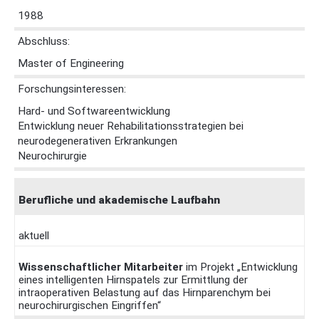
1988
Abschluss:
Master of Engineering
Forschungsinteressen:
Hard- und Softwareentwicklung
Entwicklung neuer Rehabilitationsstrategien bei
neurodegenerativen Erkrankungen
Neurochirurgie
Berufliche und akademische Laufbahn
aktuell
Wissenschaftlicher Mitarbeiter
im Projekt „Entwicklung
eines intelligenten Hirnspatels zur Ermittlung der
intraoperativen Belastung auf das Hirnparenchym bei
neurochirurgischen Eingriffen“