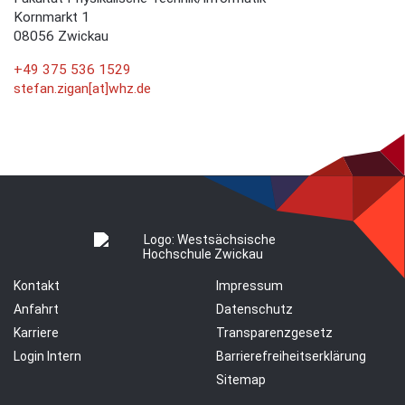
Kornmarkt 1
08056 Zwickau
+49 375 536 1529
stefan.zigan[at]whz.de
Kontakt
Impressum
Anfahrt
Datenschutz
Karriere
Transparenzgesetz
Login Intern
Barrierefreiheitserklärung
Sitemap