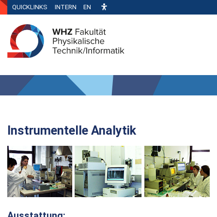
QUICKLINKS
INTERN
EN
Instrumentelle Analytik
Ausstattung: