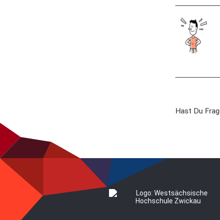
Hast Du Frag