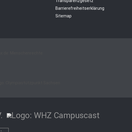
Transparenzgesetz
Barrierefreiheitserklärung
Sitemap