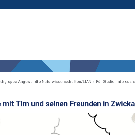
chgruppe Angewandte Naturwissenschaften/LIAN
Für Studieninteressie
e mit Tim und seinen Freunden in Zwicka