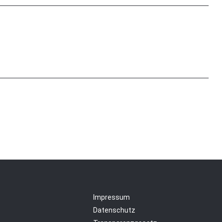
Impressum
Datenschutz