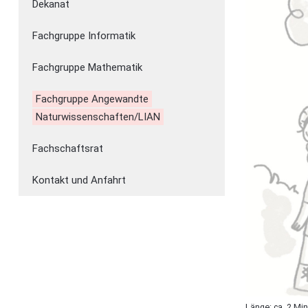
Dekanat
Fachgruppe Informatik
Fachgruppe Mathematik
Fachgruppe Angewandte
Naturwissenschaften/LIAN
Fachschaftsrat
Kontakt und Anfahrt
Länge: ca. 2 Mi