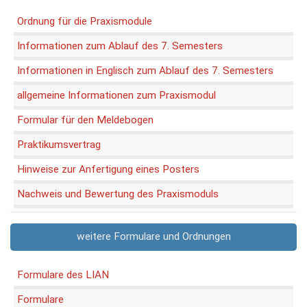
Ordnung für die Praxismodule
Informationen zum Ablauf des 7. Semesters
Informationen in Englisch zum Ablauf des 7. Semesters
allgemeine Informationen zum Praxismodul
Formular für den Meldebogen
Praktikumsvertrag
Hinweise zur Anfertigung eines Posters
Nachweis und Bewertung des Praxismoduls
weitere Formulare und Ordnungen
Formulare des LIAN
Formulare