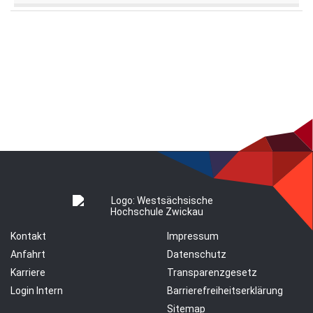
Kontakt
Impressum
Anfahrt
Datenschutz
Karriere
Transparenzgesetz
Login Intern
Barrierefreiheitserklärung
Sitemap