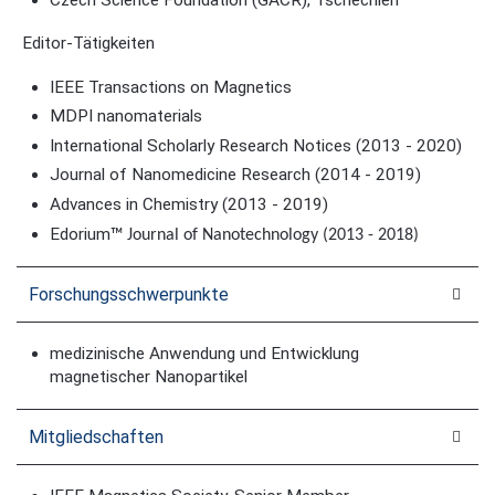
Czech Science Foundation (GACR), Tschechien
Editor-Tätigkeiten
IEEE Transactions on Magnetics
MDPI nanomaterials
International Scholarly Research Notices (2013 - 2020)
Journal of Nanomedicine Research (2014 - 2019)
Advances in Chemistry (2013 - 2019)
Edorium
™ Journal of Nanotechnology (2013 - 2018)
Forschungsschwerpunkte
medizinische Anwendung und Entwicklung
magnetischer Nanopartikel
Mitgliedschaften