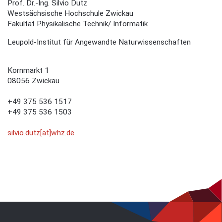
Prof. Dr.-Ing. Silvio Dutz
Westsächsische Hochschule Zwickau
Fakultät Physikalische Technik/ Informatik
Leupold-Institut für Angewandte Naturwissenschaften
Kornmarkt 1
08056 Zwickau
+49 375 536 1517
+49 375 536 1503
silvio.dutz[at]whz.de