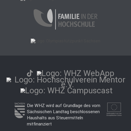
Die WHZ wird auf Grundlage des vom
Sächsischen Landtag beschlossenen
Haushalts aus Steuermitteln
mitfinanziert