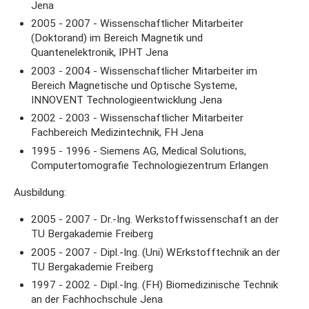
Jena
2005 - 2007 - Wissenschaftlicher Mitarbeiter
(Doktorand) im Bereich Magnetik und
Quantenelektronik, IPHT Jena
2003 - 2004 - Wissenschaftlicher Mitarbeiter im
Bereich Magnetische und Optische Systeme,
INNOVENT Technologieentwicklung Jena
2002 - 2003 - Wissenschaftlicher Mitarbeiter
Fachbereich Medizintechnik, FH Jena
1995 - 1996 - Siemens AG, Medical Solutions,
Computertomografie Technologiezentrum Erlangen
Ausbildung:
2005 - 2007 - Dr.-Ing. Werkstoffwissenschaft an der
TU Bergakademie Freiberg
2005 - 2007 - Dipl.-Ing. (Uni) WErkstofftechnik an der
TU Bergakademie Freiberg
1997 - 2002 - Dipl.-Ing. (FH) Biomedizinische Technik
an der Fachhochschule Jena