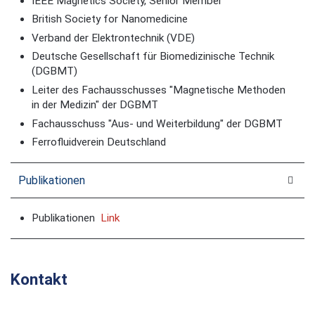
IEEE Magnetics Society, Senior Member
British Society for Nanomedicine
Verband der Elektrontechnik (VDE)
Deutsche Gesellschaft für Biomedizinische Technik
(DGBMT)
Leiter des Fachausschusses "Magnetische Methoden
in der Medizin" der DGBMT
Fachausschuss "Aus- und Weiterbildung" der DGBMT
Ferrofluidverein Deutschland
Publikationen
Publikationen
Link
Kontakt