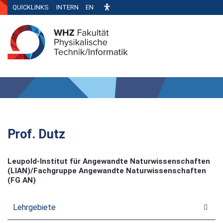
QUICKLINKS
INTERN
EN
Prof. Dutz
Leupold-Institut für Angewandte Naturwissenschaften
(LIAN)/Fachgruppe Angewandte Naturwissenschaften
(FG AN)
Lehrgebiete