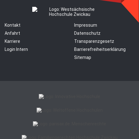
Kontakt
Impressum
Anfahrt
Datenschutz
Karriere
Transparenzgesetz
Login Intern
Barrierefreiheitserklärung
Sitemap