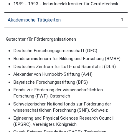
1989 - 1993 - Industrieelektroniker für Gerätetechnik
Akademische Tätigkeiten
Gutachter für Förderorganisationen
Deutsche Forschungsgemeinschaft (DFG)
Bundesministerium für Bildung und Forschung (BMBF)
Deutsches Zentrum für Luft- und Raumfahrt (DLR)
Alexander von Humboldt-Stiftung (AvH)
Bayerische Forschungsstiftung (BFS)
Fonds zur Förderung der wissenschaftlichten
Forschung (FWF), Österreich
Schweizerischer Nationalfonds zur Förderung der
wissenschaftlichen Forschnung (SNF), Schweiz
Egineering and Physical Sciences Research Council
(EPSRC), Vereinigtes Königreich