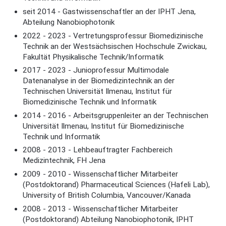
seit 2014 - Gastwissenschaftler an der IPHT Jena,
Abteilung Nanobiophotonik
2022 - 2023 - Vertretungsprofessur Biomedizinische
Technik an der Westsächsischen Hochschule Zwickau,
Fakultät Physikalische Technik/Informatik
2017 - 2023 - Junioprofessur Multimodale
Datenanalyse in der Biomedizintechnik an der
Technischen Universität Ilmenau, Institut für
Biomedizinische Technik und Informatik
2014 - 2016 - Arbeitsgruppenleiter an der Technischen
Universität Ilmenau, Institut für Biomedizinische
Technik und Informatik
2008 - 2013 - Lehbeauftragter Fachbereich
Medizintechnik, FH Jena
2009 - 2010 - Wissenschaftlicher Mitarbeiter
(Postdoktorand) Pharmaceutical Sciences (Hafeli Lab),
University of British Columbia, Vancouver/Kanada
2008 - 2013 - Wissenschaftlicher Mitarbeiter
(Postdoktorand) Abteilung Nanobiophotonik, IPHT