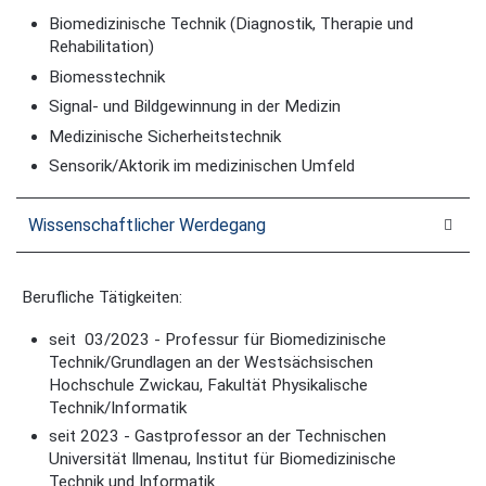
Biomedizinische Technik (Diagnostik, Therapie und
Rehabilitation)
Biomesstechnik
Signal- und Bildgewinnung in der Medizin
Medizinische Sicherheitstechnik
Sensorik/Aktorik im medizinischen Umfeld
Wissenschaftlicher Werdegang
Berufliche Tätigkeiten:
seit 03/2023 - Professur für Biomedizinische
Technik/Grundlagen an der Westsächsischen
Hochschule Zwickau, Fakultät Physikalische
Technik/Informatik
seit 2023 - Gastprofessor an der Technischen
Universität Ilmenau, Institut für Biomedizinische
Technik und Informatik