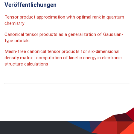
Veröffentlichungen
Tensor product approximation with optimal rank in quantum
chemistry
Canonical tensor products as a generalization of Gaussian-
type orbitals
Mesh-free canonical tensor products for six-dimensional
density matrix : computation of kinetic energy in electronic
structure calculations