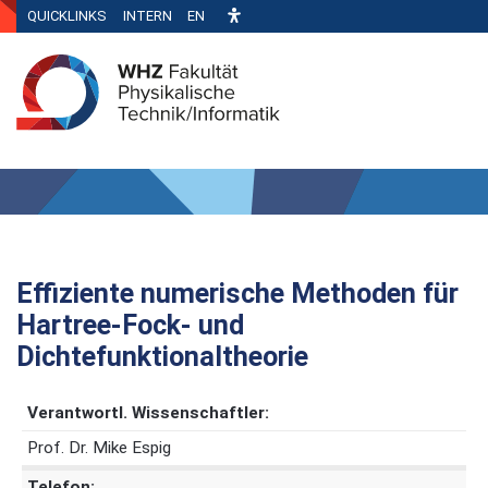
QUICKLINKS
INTERN
EN
Effiziente numerische Methoden für
Hartree-Fock- und
Dichtefunktionaltheorie
Verantwortl. Wissenschaftler:
Prof. Dr. Mike Espig
Telefon: