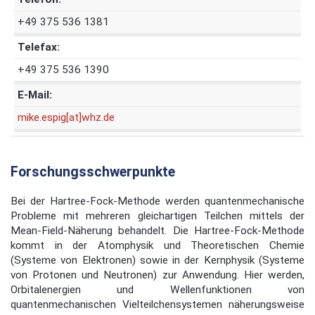
+49 375 536 1381
Telefax:
+49 375 536 1390
E-Mail:
mike.espig[at]whz.de
Forschungsschwerpunkte
Bei der Hartree-Fock-Methode werden quantenmechanische
Probleme mit mehreren gleichartigen Teilchen mittels der
Mean-Field-Näherung behandelt. Die Hartree-Fock-Methode
kommt in der Atomphysik und Theoretischen Chemie
(Systeme von Elektronen) sowie in der Kernphysik (Systeme
von Protonen und Neutronen) zur Anwendung. Hier werden,
Orbitalenergien und Wellenfunktionen von
quantenmechanischen Vielteilchensystemen näherungsweise