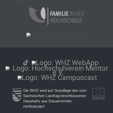
Die WHZ wird auf Grundlage des vom
Sächsischen Landtag beschlossenen
Haushalts aus Steuermitteln
mitfinanziert