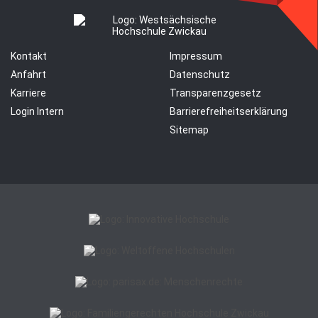
Kontakt
Impressum
Anfahrt
Datenschutz
Karriere
Transparenzgesetz
Login Intern
Barrierefreiheitserklärung
Sitemap