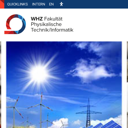
QUICKLINKS
INTERN
EN