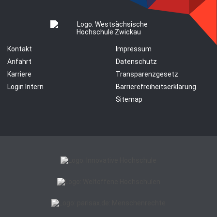
Kontakt
Impressum
Anfahrt
Datenschutz
Karriere
Transparenzgesetz
Login Intern
Barrierefreiheitserklärung
Sitemap