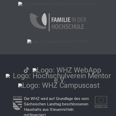
Die WHZ wird auf Grundlage des vom
Sächsischen Landtag beschlossenen
Haushalts aus Steuermitteln
mitfinanziert