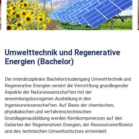
Umwelttechnik und Regenerative
Energien (Bachelor)
Der interdisziplinäre Bachelorstudiengang Umwelttechnik und
Regenerative Energien vereint die Vermittlung grundlegender
Aspekte der Naturwissenschaften mit der
anwendungsbezogenen Ausbildung in den
Ingenieurwissenschaften. Auf Basis der chemischen,
physikalischen und verfahrenstechnischen
Grundlagenausbildung werden Kernkompetenzen auf den
Gebieten der Regenerativen Energien, der Ressourceneffizienz
und des technischen Umweltschutzes entwickelt.