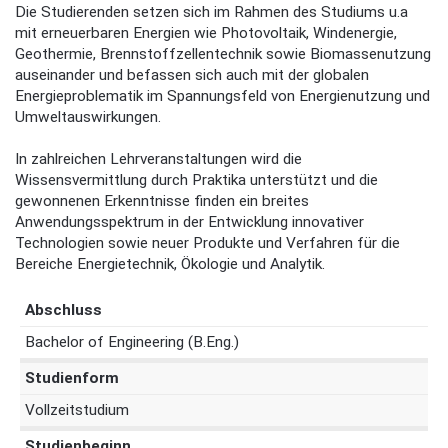
Die Studierenden setzen sich im Rahmen des Studiums u.a
mit erneuerbaren Energien wie Photovoltaik, Windenergie,
Geothermie, Brennstoffzellentechnik sowie Biomassenutzung
auseinander und befassen sich auch mit der globalen
Energieproblematik im Spannungsfeld von Energienutzung und
Umweltauswirkungen.
In zahlreichen Lehrveranstaltungen wird die
Wissensvermittlung durch Praktika unterstützt und die
gewonnenen Erkenntnisse finden ein breites
Anwendungsspektrum in der Entwicklung innovativer
Technologien sowie neuer Produkte und Verfahren für die
Bereiche Energietechnik, Ökologie und Analytik.
Abschluss
Bachelor of Engineering (B.Eng.)
Studienform
Vollzeitstudium
Studienbeginn