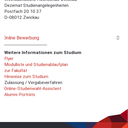
Dezernat Studienangelegenheiten
Postfach 20 10 37
D-08012 Zwickau
Online Bewerbung
Weitere Informationen zum Studium
Flyer
Modulliste und Studienablaufplan
zur Fakultät
Hinweise zum Studium
Zulassung / Vergabeverfahren
Online-Studienwahl-Assistent
Alumni-Porträts