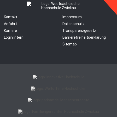
Kontakt
Impressum
Anfahrt
Datenschutz
Karriere
Transparenzgesetz
Login Intern
Barrierefreiheitserklärung
Sitemap