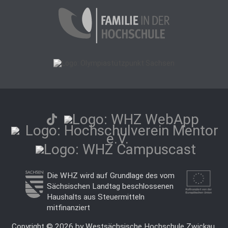
Die WHZ wird auf Grundlage des vom
Sächsischen Landtag beschlossenen
Haushalts aus Steuermitteln
mitfinanziert
Copyright © 2026 by Westsächsische Hochschule Zwickau.