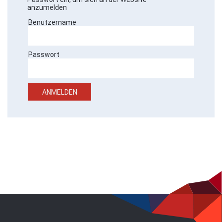
anzumelden
Benutzername
Passwort