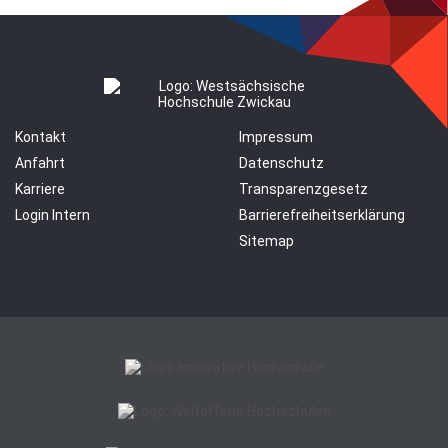
Kontakt
Impressum
Anfahrt
Datenschutz
Karriere
Transparenzgesetz
Login Intern
Barrierefreiheitserklärung
Sitemap