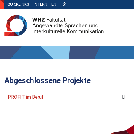
QUICKLINKS
INTERN
EN
Abgeschlossene Projekte
PROFIT im Beruf