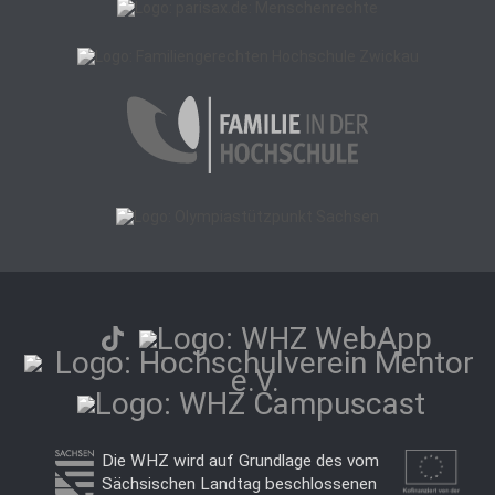
Die WHZ wird auf Grundlage des vom
Sächsischen Landtag beschlossenen