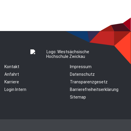
Kontakt
Impressum
Anfahrt
Datenschutz
Karriere
Transparenzgesetz
Login Intern
Barrierefreiheitserklärung
Sitemap