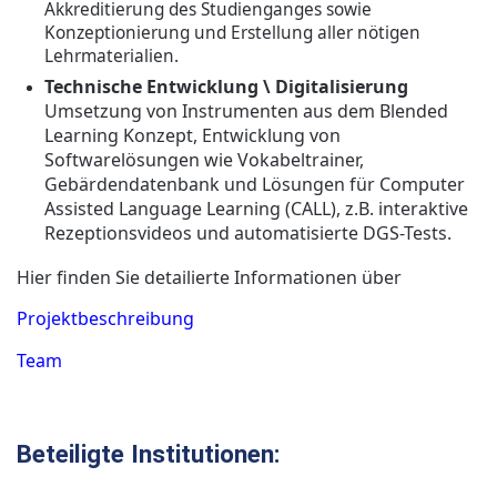
Akkreditierung des Studienganges
sowie
Konzeptionierung und Erstellung aller nötigen
Lehrmaterialien.
Technische Entwicklung \ Digitalisierung
Umsetzung von Instrumenten aus dem Blended
Learning Konzept, Entwicklung von
Softwarelösungen wie Vokabeltrainer,
Gebärdendatenbank und Lösungen für Computer
Assisted Language Learning (CALL), z.B. interaktive
Rezeptionsvideos und automatisierte DGS-Tests.
Hier finden Sie detailierte Informationen über
Projektbeschreibung
Team
Beteiligte Institutionen: