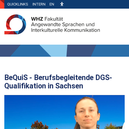
QUICKLINKS
INTERN
EN
BeQuiS - Berufsbegleitende DGS-
Qualifikation in Sachsen