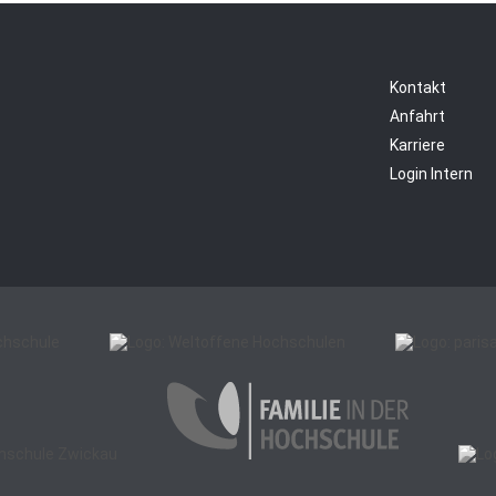
Kontakt
Anfahrt
Karriere
Login Intern