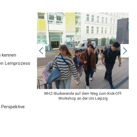
n kennen
nen Lernprozess
WHZ-Studierende auf dem Weg zum Kick-Off-
Workshop an der Uni Leipzig
 Perspektive