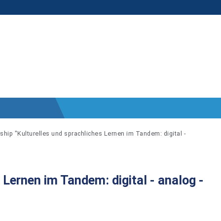
wship "Kulturelles und sprachliches Lernen im Tandem: digital -
 Lernen im Tandem: digital - analog -