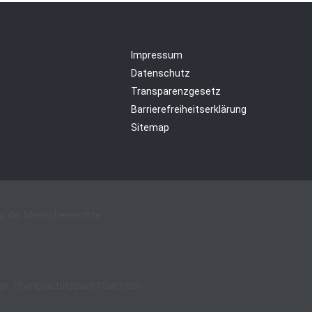
Impressum
Datenschutz
Transparenzgesetz
Barrierefreiheitserklärung
Sitemap