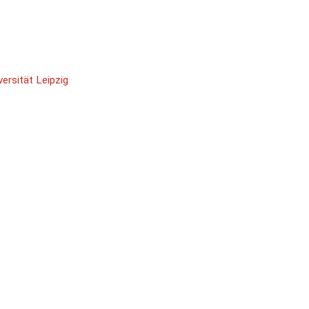
ersität Leipzig