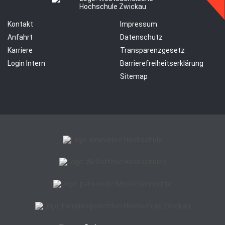
Kontakt
Impressum
Anfahrt
Datenschutz
Karriere
Transparenzgesetz
Login Intern
Barrierefreiheitserklärung
Sitemap