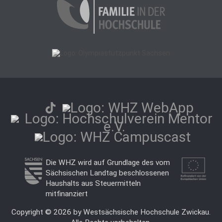
Die WHZ wird auf Grundlage des vom
Sächsischen Landtag beschlossenen
Haushalts aus Steuermitteln
mitfinanziert
Copyright © 2026 by Westsächsische Hochschule Zwickau.