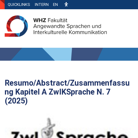
QUICKLINKS
INTERN
EN
Resumo/Abstract/Zusammenfassu
ng Kapitel A ZwIKSprache N. 7
(2025)