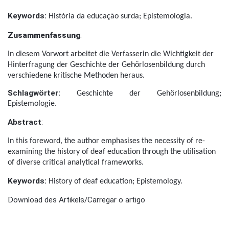
Keywords:
História da educação surda; Epistemologia.
Zusammenfassung
:
In diesem Vorwort arbeitet die Verfasserin die Wichtigkeit der
Hinterfragung der Geschichte der Gehörlosenbildung durch
verschiedene kritische Methoden heraus.
Schlagwörter:
Geschichte der Gehörlosenbildung;
Epistemologie.
Abstract
:
In this foreword, the author emphasises the necessity of re-
examining the history of deaf education through the utilisation
of diverse critical analytical frameworks.
Keywords:
History of deaf education; Epistemology.
Download des Artikels/Carregar o artigo