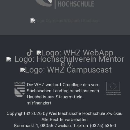
Die WHZ wird auf Grundlage des vom
Sächsischen Landtag beschlossenen
Haushalts aus Steuermitteln
mitfinanziert
Copyright © 2026 by Westsächsische Hochschule Zwickau.
Alle Rechte vorbehalten.
Kornmarkt 1, 08056 Zwickau, Telefon: (0375) 536 0