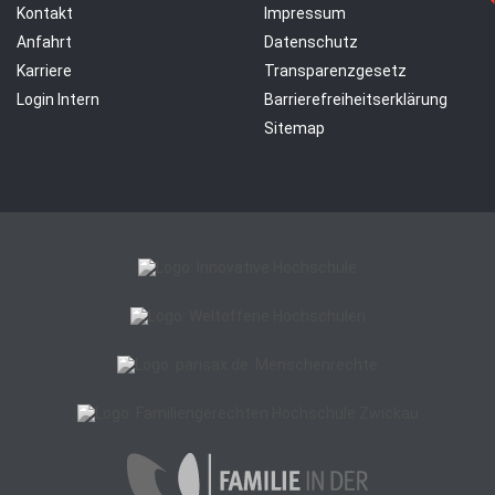
Kontakt
Impressum
Anfahrt
Datenschutz
Karriere
Transparenzgesetz
Login Intern
Barrierefreiheitserklärung
Sitemap