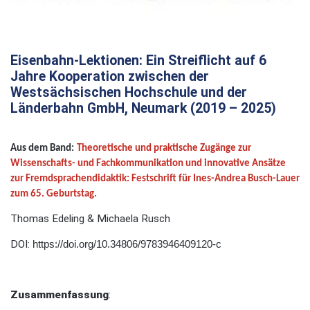
Eisenbahn-Lektionen: Ein Streiflicht auf 6
Jahre Kooperation zwischen der
Westsächsischen Hochschule und der
Länderbahn GmbH, Neumark (2019 – 2025)
Aus dem Band:
Theoretische und praktische Zugänge zur
Wissenschafts- und Fachkommunikation und innovative Ansätze
zur Fremdsprachendidaktik: Festschrift für Ines-Andrea Busch-Lauer
zum 65. Geburtstag.
Thomas Edeling & Michaela Rusch
DOI:
https://doi.org/10.34806/9783946409120-c
Zusammenfassung
: