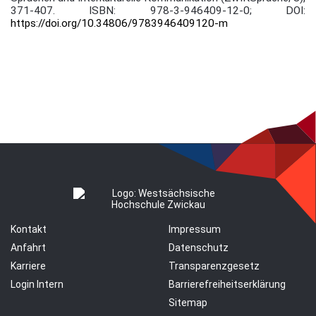
371-407.
ISBN: 978-3-946409-12-0; DOI:
https://doi.org/10.34806/9783946409120-m
Kontakt
Impressum
Anfahrt
Datenschutz
Karriere
Transparenzgesetz
Login Intern
Barrierefreiheitserklärung
Sitemap