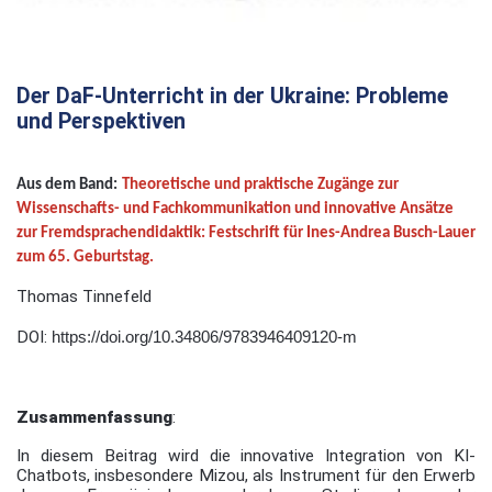
Der DaF-Unterricht in der Ukraine: Probleme
und Perspektiven
Aus dem Band:
Theoretische und praktische Zugänge zur
Wissenschafts- und Fachkommunikation und innovative Ansätze
zur Fremdsprachendidaktik: Festschrift für Ines-Andrea Busch-Lauer
zum 65. Geburtstag.
Thomas Tinnefeld
DOI:
https://doi.org/10.34806/9783946409120-m
Zusammenfassung
:
In diesem Beitrag wird die innovative Integration von KI-
Chatbots, insbesondere Mizou, als Instrument für den Erwerb