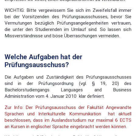
WICHTIG: Bitte vergewissern Sie sich im Zweifelsfall immer
bei der Vorsitzenden des Prüfungsausschusses, bevor Sie
Vermutungen bezüglich Prüfungsangelegenheiten vertrauen,
die unter den Studierenden im Umlauf sind. So lassen sich
Missverständnisse und böse Überraschungen vermeiden.
Welche Aufgaben hat der
Prüfungsausschuss?
Die Aufgaben und Zuständigkeit des Prüfungsausschusses
sind in der Prüfungsordnung (vgl. § 19, 20) des
Bachelorstudiengangs Languages and Business
Administration vom 4. Januar 2010 klar definiert.
Zur Info: Der Prüfungsausschuss der Fakultät Angewandte
Sprachen und Interkulturelle Kommunikation hat aktuell
beschlossen, dass im Auslandsstudium nur maximal 6 ECTS
an Kursen in englischer Sprache eingebracht werden können.