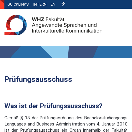
QUICKLINKS
INTERN
EN
Prüfungsausschuss
Was ist der Prüfungsausschuss?
Gemäß § 18 der Prüfungsordnung des Bachelorstudiengangs
Languages and Business Administration vom 4. Januar 2010
ist der Prüfungsausschuss ein Organ innerhalb der Fakultät