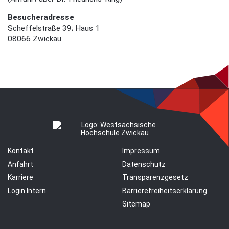
Besucheradresse
Scheffelstraße 39; Haus 1
08066 Zwickau
Kontakt
Impressum
Anfahrt
Datenschutz
Karriere
Transparenzgesetz
Login Intern
Barrierefreiheitserklärung
Sitemap