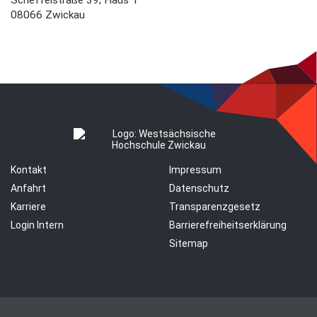
Scheffelstraße 39; Haus 1
08066 Zwickau
Kontakt
Impressum
Anfahrt
Datenschutz
Karriere
Transparenzgesetz
Login Intern
Barrierefreiheitserklärung
Sitemap