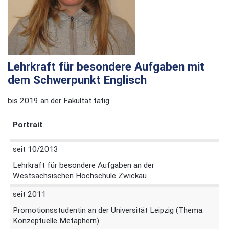
Lehrkraft für besondere Aufgaben mit
dem Schwerpunkt Englisch
bis 2019 an der Fakultät tätig
Portrait
seit 10/2013
Lehrkraft für besondere Aufgaben an der
Westsächsischen Hochschule Zwickau
seit 2011
Promotionsstudentin an der Universität Leipzig (Thema:
Konzeptuelle Metaphern)