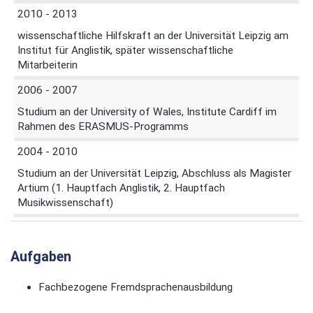
2010 - 2013
wissenschaftliche Hilfskraft an der Universität Leipzig am
Institut für Anglistik, später wissenschaftliche
Mitarbeiterin
2006 - 2007
Studium an der University of Wales, Institute Cardiff im
Rahmen des ERASMUS-Programms
2004 - 2010
Studium an der Universität Leipzig, Abschluss als Magister
Artium (1. Hauptfach Anglistik, 2. Hauptfach
Musikwissenschaft)
Aufgaben
Fachbezogene Fremdsprachenausbildung