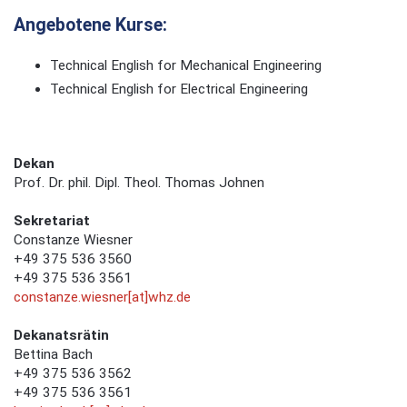
Angebotene Kurse:
Technical English for Mechanical Engineering
Technical English for Electrical Engineering
Dekan
Prof. Dr. phil. Dipl. Theol. Thomas Johnen
Sekretariat
Constanze Wiesner
+49 375 536 3560
+49 375 536 3561
constanze.wiesner[at]whz.de
Dekanatsrätin
Bettina Bach
+49 375 536 3562
+49 375 536 3561