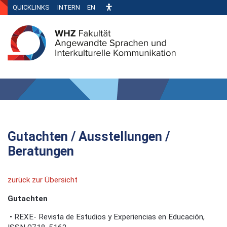
QUICKLINKS
INTERN
EN
Gutachten / Ausstellungen /
Beratungen
zurück zur Übersicht
Gutachten
•
REXE- Revista de Estudios y Experiencias en Educación,