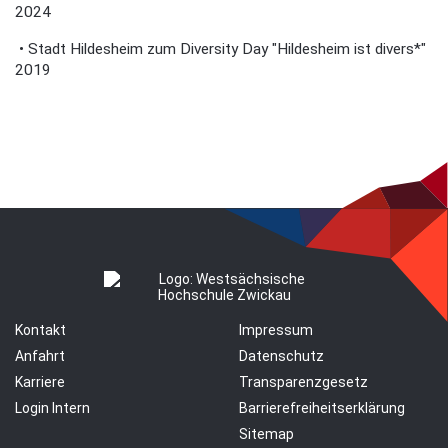
2024
•
Stadt Hildesheim zum Diversity Day "Hildesheim ist divers*"
2019
Kontakt
Impressum
Anfahrt
Datenschutz
Karriere
Transparenzgesetz
Login Intern
Barrierefreiheitserklärung
Sitemap