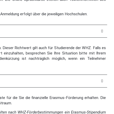
 Anmeldung erfolgt über die jeweiligen Hochschulen.
Dieser Richtwert gilt auch für Studierende der WHZ. Falls es
t einzuhalten, besprechen Sie Ihre Situation bitte mit Ihrem
ienkürzung ist nachträglich möglich, wenn ein Teilnehmer
für die Sie die finanzielle Erasmus-Förderung erhalten. Die
itraum.
rhalten nach WHZ-Förderbestimmungen ein Erasmus-Stipendium