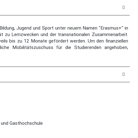
 Bildung, Jugend und Sport unter neuem Namen "Erasmus+" in
ät zu Lernzwecken und der transnationalen Zusammenarbeit.
eils bis zu 12 Monate gefördert werden. Um den finanziellen
iche Mobilitätszuschuss für die Studierenden angehoben,
- und Gasthochschule