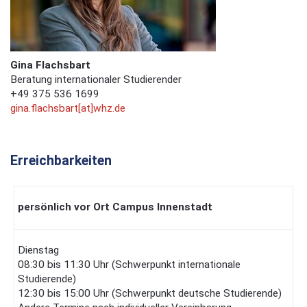
Gina Flachsbart
Beratung internationaler Studierender
+49 375 536 1699
gina.flachsbart[at]whz.de
Erreichbarkeiten
persönlich vor Ort
Campus Innenstadt
Dienstag
08:30 bis 11:30 Uhr (Schwerpunkt internationale
Studierende)
12:30 bis 15:00 Uhr (Schwerpunkt deutsche Studierende)