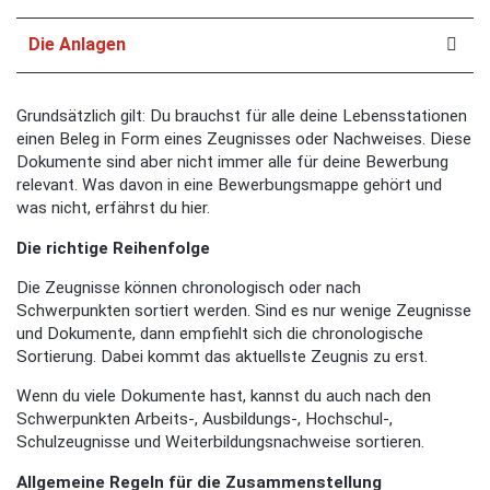
Die Anlagen
Grundsätzlich gilt: Du brauchst für alle deine Lebensstationen
einen Beleg in Form eines Zeugnisses oder Nachweises. Diese
Dokumente sind aber nicht immer alle für deine Bewerbung
relevant. Was davon in eine Bewerbungsmappe gehört und
was nicht, erfährst du hier.
Die richtige Reihenfolge
Die Zeugnisse können chronologisch oder nach
Schwerpunkten sortiert werden. Sind es nur wenige Zeugnisse
und Dokumente, dann empfiehlt sich die chronologische
Sortierung. Dabei kommt das aktuellste Zeugnis zu erst.
Wenn du viele Dokumente hast, kannst du auch nach den
Schwerpunkten Arbeits-, Ausbildungs-, Hochschul-,
Schulzeugnisse und Weiterbildungsnachweise sortieren.
Allgemeine Regeln für die Zusammenstellung