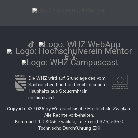
Die WHZ wird auf Grundlage des vom
Sächsischen Landtag beschlossenen
Haushalts aus Steuermitteln
mitfinanziert
Copyright © 2026 by Westsächsische Hochschule Zwickau.
Alle Rechte vorbehalten.
Kornmarkt 1, 08056 Zwickau, Telefon: (0375) 536 0
Technische Durchführung:
ZKI