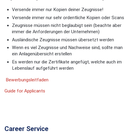
Versende immer nur Kopien deiner Zeugnisse!
Versende immer nur sehr ordentliche Kopien oder Scans
Zeugnisse müssen nicht beglaubigt sein (beachte aber
immer die Anforderungen der Unternehmen)
Ausländische Zeugnisse müssen übersetzt werden
Wenn es viel Zeugnisse und Nachweise sind, sollte man
ein Anlagenübersicht erstellen
Es werden nur die Zertifikate angefügt, welche auch im
Lebenslauf aufgeführt werden
Bewerbungsleitfaden
Guide for Applicants
Career Service