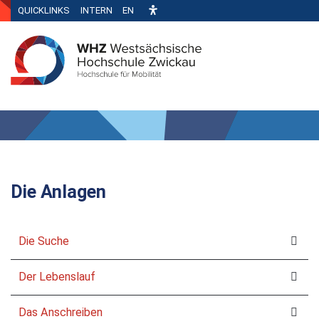
QUICKLINKS
INTERN
EN
Die Anlagen
Die Suche
Der Lebenslauf
Das Anschreiben