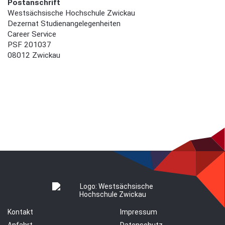
Postanschrift
Westsächsische Hochschule Zwickau
Dezernat Studienangelegenheiten
Career Service
PSF 201037
08012 Zwickau
Kontakt
Impressum
Anfahrt
Datenschutz