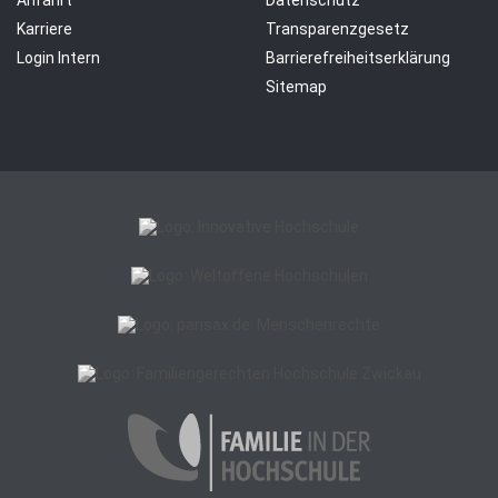
Karriere
Transparenzgesetz
Login Intern
Barrierefreiheitserklärung
Sitemap