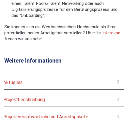
eines Talent Pools/Talent Networking oder auch
Digitalisierungsprozesse für den Berufungsprozess und
das "Onboarding".
Sie können sich die Westsächsischen Hochschule als Ihren
potentiellen neuen Arbeitgeber vorstellen? Über Ihr
Interesse
freuen wir uns sehr!
Weitere Informationen
Aktuelles
Projektbeschreibung
Projektverantwortliche und Arbeitspakete