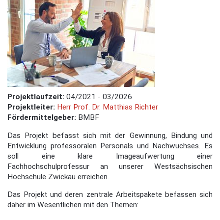
Projektlaufzeit:
04/2021 - 03/2026
Projektleiter:
Herr Prof. Dr. Matthias Richter
Fördermittelgeber:
BMBF
Das Projekt befasst sich mit der Gewinnung, Bindung und
Entwicklung professoralen Personals und Nachwuchses. Es
soll eine klare Imageaufwertung einer
Fachhochschulprofessur an unserer Westsächsischen
Hochschule Zwickau erreichen.
Das Projekt und deren zentrale Arbeitspakete befassen sich
daher im Wesentlichen mit den Themen: