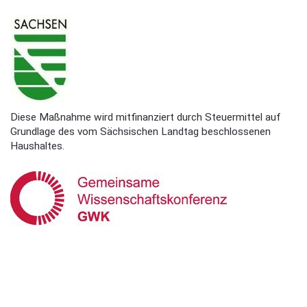
Diese Maßnahme wird mitfinanziert durch Steuermittel auf
Grundlage des vom Sächsischen Landtag beschlossenen
Haushaltes.