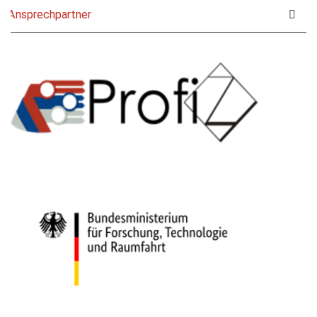
Ansprechpartner