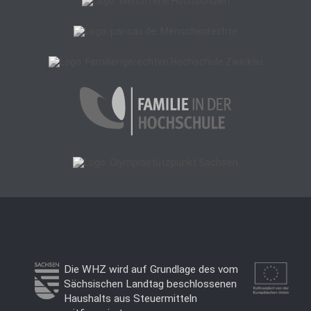
Die WHZ wird auf Grundlage des vom
Sächsischen Landtag beschlossenen
Haushalts aus Steuermitteln