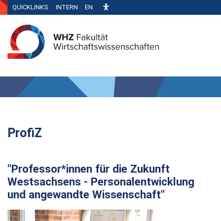
QUICKLINKS
INTERN
EN
ProfiZ
"Professor*innen für die Zukunft
Westsachsens - Personalentwicklung
und angewandte Wissenschaft"