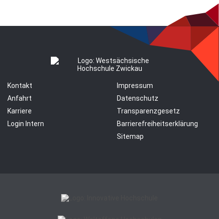
Kontakt
Impressum
Anfahrt
Datenschutz
Karriere
Transparenzgesetz
Login Intern
Barrierefreiheitserklärung
Sitemap