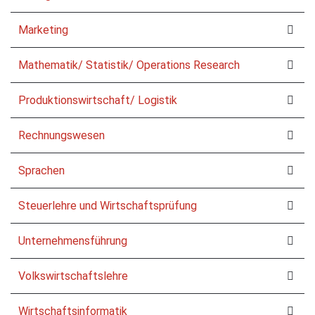
Marketing
Mathematik/ Statistik/ Operations Research
Produktionswirtschaft/ Logistik
Rechnungswesen
Sprachen
Steuerlehre und Wirtschaftsprüfung
Unternehmensführung
Volkswirtschaftslehre
Wirtschaftsinformatik