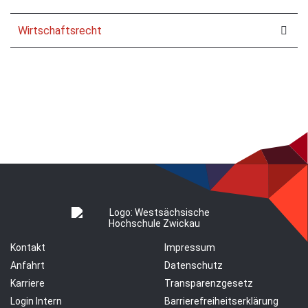
Wirtschaftsrecht
Kontakt
Impressum
Anfahrt
Datenschutz
Karriere
Transparenzgesetz
Login Intern
Barrierefreiheitserklärung