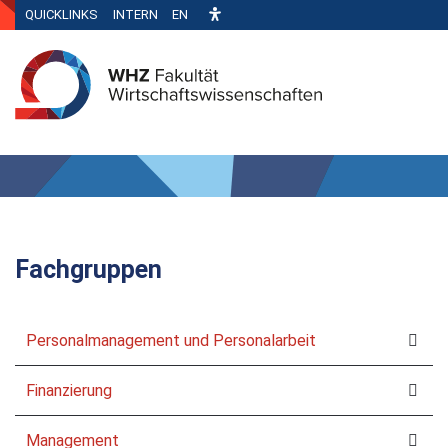
QUICKLINKS
INTERN
EN
Fachgruppen
Personalmanagement und Personalarbeit
Finanzierung
Management