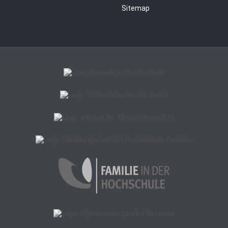
Sitemap