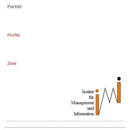
Porträt
Profile
Ziele