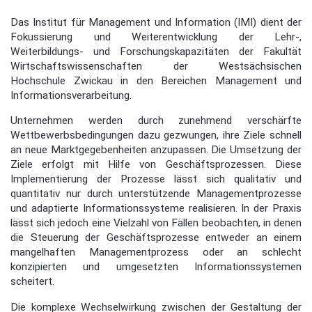
Das Institut für Management und Information (IMI) dient der
Fokussierung und Weiterentwicklung der Lehr-,
Weiterbildungs- und Forschungskapazitäten der Fakultät
Wirtschaftswissenschaften der Westsächsischen
Hochschule Zwickau in den Bereichen Management und
Informationsverarbeitung.
Unternehmen werden durch zunehmend verschärfte
Wettbewerbsbedingungen dazu gezwungen, ihre Ziele schnell
an neue Marktgegebenheiten anzupassen. Die Umsetzung der
Ziele erfolgt mit Hilfe von Geschäftsprozessen. Diese
Implementierung der Prozesse lässt sich qualitativ und
quantitativ nur durch unterstützende Managementprozesse
und adaptierte Informationssysteme realisieren. In der Praxis
lässt sich jedoch eine Vielzahl von Fällen beobachten, in denen
die Steuerung der Geschäftsprozesse entweder an einem
mangelhaften Managementprozess oder an schlecht
konzipierten und umgesetzten Informationssystemen
scheitert.
Die komplexe Wechselwirkung zwischen der Gestaltung der