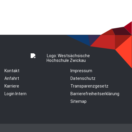
Kontakt
Impressum
Anfahrt
Datenschutz
Karriere
Transparenzgesetz
Login Intern
Barrierefreiheitserklärung
Sitemap