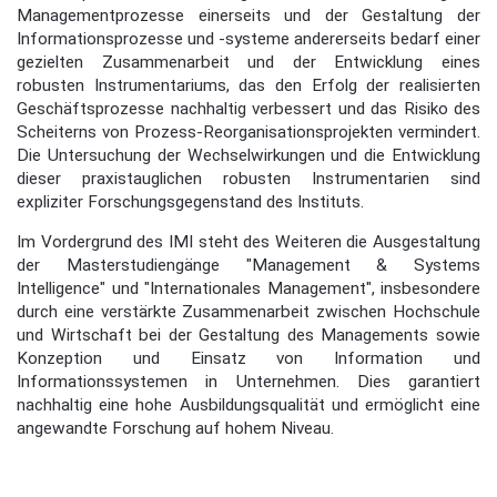
Managementprozesse einerseits und der Gestaltung der
Informationsprozesse und -systeme andererseits bedarf einer
gezielten Zusammenarbeit und der Entwicklung eines
robusten Instrumentariums, das den Erfolg der realisierten
Geschäftsprozesse nachhaltig verbessert und das Risiko des
Scheiterns von Prozess-Reorganisationsprojekten vermindert.
Die Untersuchung der Wechselwirkungen und die Entwicklung
dieser praxistauglichen robusten Instrumentarien sind
expliziter Forschungsgegenstand des Instituts.
Im Vordergrund des IMI steht des Weiteren die Ausgestaltung
der Masterstudiengänge "Management & Systems
Intelligence" und "Internationales Management", insbesondere
durch eine verstärkte Zusammenarbeit zwischen Hochschule
und Wirtschaft bei der Gestaltung des Managements sowie
Konzeption und Einsatz von Information und
Informationssystemen in Unternehmen. Dies garantiert
nachhaltig eine hohe Ausbildungsqualität und ermöglicht eine
angewandte Forschung auf hohem Niveau.