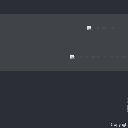
Copyrigh