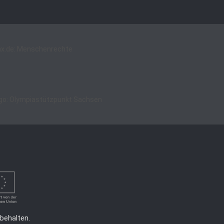
behalten.