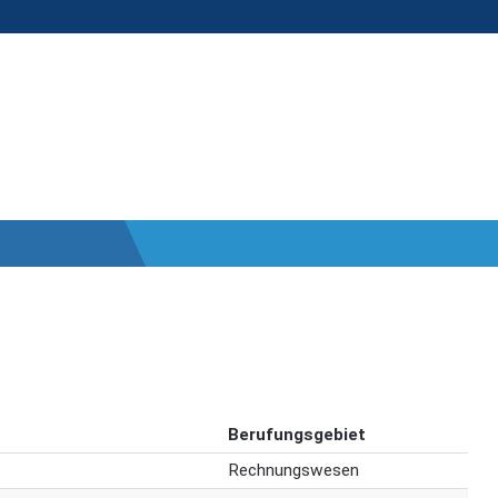
Berufungsgebiet
Rechnungswesen