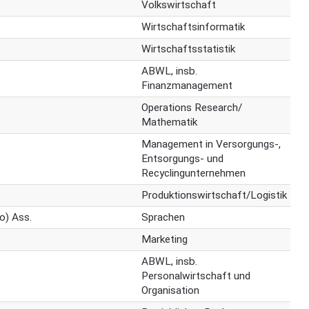
Volkswirtschaft
Wirtschaftsinformatik
Wirtschaftsstatistik
ABWL, insb.
Finanzmanagement
Operations Research/
Mathematik
Management in Versorgungs-,
Entsorgungs- und
Recyclingunternehmen
Produktionswirtschaft/Logistik
lo) Ass.
Sprachen
Marketing
ABWL, insb.
Personalwirtschaft und
Organisation