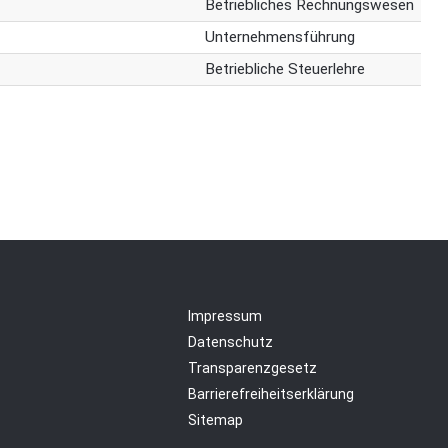
Betriebliches Rechnungswesen
Unternehmensführung
Betriebliche Steuerlehre
Impressum
Datenschutz
Transparenzgesetz
Barrierefreiheitserklärung
Sitemap