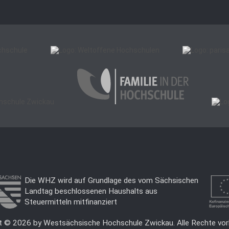
Die WHZ wird auf Grundlage des vom Sächsischen
Landtag beschlossenen Haushalts aus
Steuermitteln mitfinanziert
t © 2026 by Westsächsische Hochschule Zwickau. Alle Rechte vor