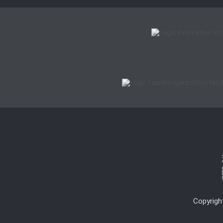
Copyrigh