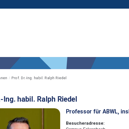
nnen
Prof. Dr.-Ing. habil. Ralph Riedel
.-Ing. habil. Ralph Riedel
Professor für ABWL, ins
Besucheradresse: