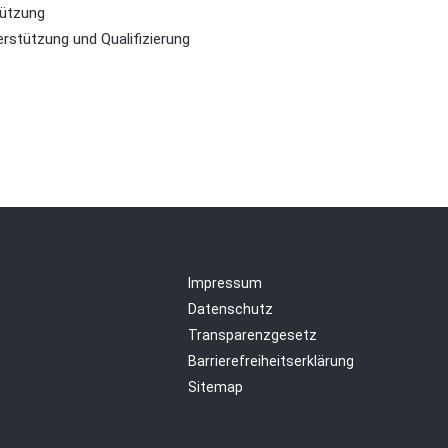
tützung
rstützung und Qualifizierung
Impressum
Datenschutz
Transparenzgesetz
Barrierefreiheitserklärung
Sitemap