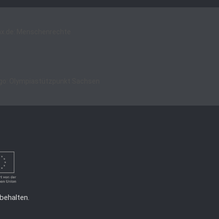
behalten.