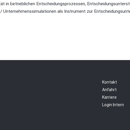
ät in betrieblichen Entscheidungsprozessen, Entscheidungsunters
e/ Unternehmenssimulationen als Instrument zur Entscheidungsunte
Kontakt
Anfahrt
Karriere
Login Intern