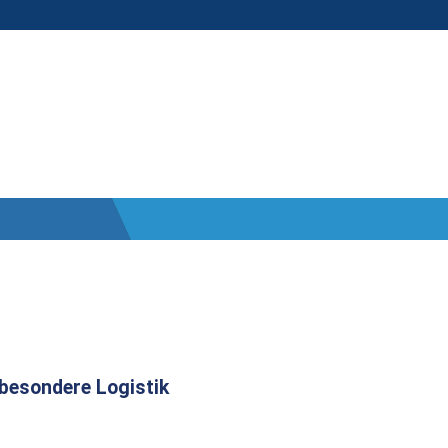
besondere Logistik