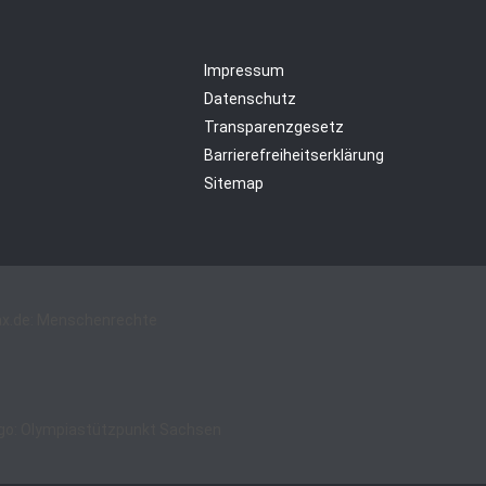
Impressum
Datenschutz
Transparenzgesetz
Barrierefreiheitserklärung
Sitemap