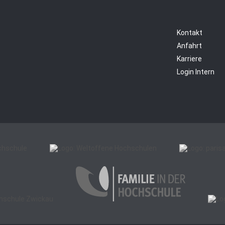
Kontakt
Anfahrt
Karriere
Login Intern