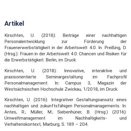
Artikel
Kirschten, U. (2018): Beiträge einer nachhaltigen
Personalentwicklung zur Förderung der
Frauenerwerbstätigkeit in der Arbeitswelt 4.0. In: Preißing, D.
(Hrsg.): Frauen in der Arbeitswelt 4.0. Chancen und Risiken für
die Erwerbstätigkeit. Berlin, im Druck
Kirschten, U. (2018): Innovative, interaktive und
praxisorientierte Seminargestaltung im Fachprofil
Personalmanagement. In: Campus 3, Magazin der
Westsächsischen Hochschule Zwickau, 1/2018, im Druck.
Kirschten, U. (2016): Integrativer Gestaltungsansatz eines
nachhaltigen und zukunftsfähigen Personalmanagements. In:
Antes, R.; Müller, M.; Siebenhüner, B. (Hrsg.) (2016):
Umweltmanagement im Nachhaltigkeits- und
Verhaltenskontext, Marburg, S. 189 – 204.