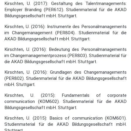
Kirschten, U. (2017): Gestaltung des Talentmanagements:
Employer Branding (PER612). Studienmaterial für die AKAD
Bildungsgesellschaft mbH. Stuttgart.
Kirschten, U. (2016): Instrumente des Personalmanagements
im Changemanagement (PER804). Studienmaterial für die
AKAD Bildungsgesellschaft mbH. Stuttgart.
Kirschten, U. (2016): Bedeutung des Personalmanagements
im Changemanagementprozess (PER803). Studienmaterial für
die AKAD Bildungsgesellschaft mbH. Stuttgart.
Kirschten, U. (2016): Grundlagen des Changemanagements
(PER802). Studienmaterial für die AKAD Bildungsgesellschaft
mbH. Stuttgart.
Kirschten, U. (2015): Fundamentals of corporate
communication (KOM602). Studienmaterial für die AKAD
Bildungsgesellschaft mbH. Stuttgart.
Kirschten, U. (2015): Basics of communication (KOM601).
Studienmaterial für die AKAD Bildungsgesellschaft mbH.
Stuttgart.