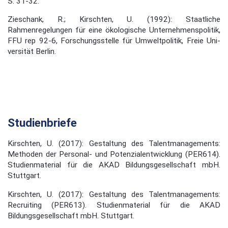
S. 31-32.
Zieschank, R.; Kirschten, U. (1992): Staatliche
Rahmenregelungen für eine ökologische Unternehmenspolitik,
FFU rep 92-6, Forschungsstelle für Umweltpolitik, Freie Uni­
versität Berlin.
Studienbriefe
Kirschten, U. (2017): Gestaltung des Talentmanagements:
Methoden der Personal- und Potenzialentwicklung (PER614).
Studienmaterial für die AKAD Bildungsgesellschaft mbH.
Stuttgart.
Kirschten, U. (2017): Gestaltung des Talentmanagements:
Recruiting (PER613). Studienmaterial für die AKAD
Bildungsgesellschaft mbH. Stuttgart.