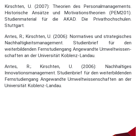
Kirschten, U. (2007): Theorien des Personalmanagements.
Historische Ansätze und Motiva­tionstheorien (PEM201).
Studienmaterial für die AKAD. Die Privathochschulen.
Stuttgart.
Antes, R.; Kirschten, U. (2006): Normatives und strategisches
Nachhaltigkeitsmanagement. Studienbrief für den
weiterbildenden Fernstudiengang Angewandte Umweltwissen­
schaften an der Universität Koblenz-Landau.
Antes, R.; Kirschten, U. (2006): Nachhaltiges
Innovationsmanagement. Studienbrief für den weiterbildenden
Fernstudiengang Angewandte Umweltwissenschaften an der
Univer­sität Koblenz-Landau.