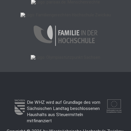
Die WHZ wird auf Grundlage des vom
Sächsischen Landtag beschlossenen
Haushalts aus Steuermitteln
mitfinanziert