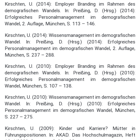
Kirschten, U. (2014): Employer Branding im Rahmen des
demografischen Wandels. In: Preißing, D. (Hrsg.) (2014):
Erfolgreiches Personalmanagement im demografischen
Wandel, 2. Auflage, München, S. 113 – 146.
Kirschten, U. (2014): Wissensmanagement im demografischen
Wandel. In: Preißing, D. (Hrsg.) (2014): Erfolgreiches
Personalmanagement im demografischen Wandel, 2. Auflage,
München, S. 237 – 288.
Kirschten, U. (2010): Employer Branding im Rahmen des
demografischen Wandels. In: Preißing, D. (Hrsg.) (2010):
Erfolgreiches Personalmanagement im demografischen
Wandel, München, S. 107 – 138.
Kirschten, U. (2010): Wissensmanagement im demografischen
Wandel. In: Preißing, D. (Hrsg.) (2010): Erfolgreiches
Personalmanagement im demografischen Wandel, München,
S. 227 – 275.
Kirschten, U. (2009): Kinder und Karriere? Mütter in
Führungspositionen. In: AKAD. Das Hochschulmagazin, Heft