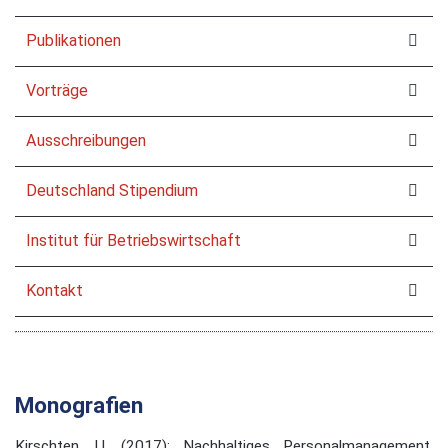
Publikationen
Vorträge
Ausschreibungen
Deutschland Stipendium
Institut für Betriebswirtschaft
Kontakt
Monografien
Kirschten, U. (2017): Nachhaltiges Personalmanagement.