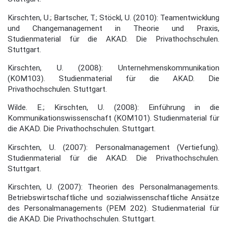
Kirschten, U.; Bartscher, T.; Stöckl, U. (2010): Teamentwicklung
und Changemanagement in Theorie und Praxis,
Studienmaterial für die AKAD. Die Privathochschulen.
Stuttgart.
Kirschten, U. (2008): Unternehmenskommunikation
(KOM103). Studienmaterial für die AKAD. Die
Privathochschulen. Stuttgart.
Wilde. E.; Kirschten, U. (2008): Einführung in die
Kommunikationswissenschaft (KOM101). Studienmaterial für
die AKAD. Die Privathochschulen. Stuttgart.
Kirschten, U. (2007): Personalmanagement (Vertiefung).
Studienmaterial für die AKAD. Die Privathochschulen.
Stuttgart.
Kirschten, U. (2007): Theorien des Personalmanagements.
Betriebswirtschaftliche und sozi­alwissenschaftliche Ansätze
des Personalmanagements (PEM 202). Studienmaterial für
die AKAD. Die Privathochschulen. Stuttgart.