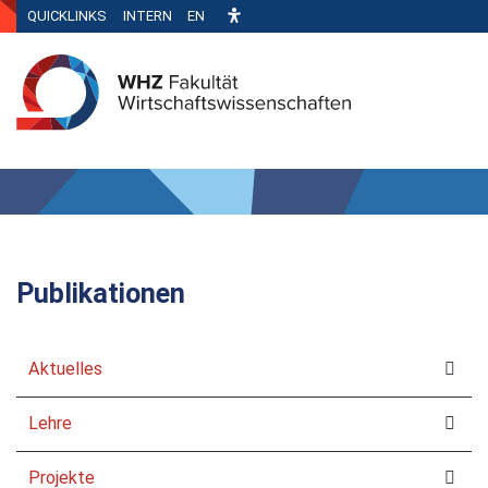
QUICKLINKS
INTERN
EN
Publikationen
Aktuelles
Lehre
Projekte