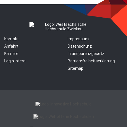
Kontakt
Impressum
Anfahrt
Datenschutz
Karriere
Transparenzgesetz
Login Intern
Barrierefreiheitserklärung
Sitemap