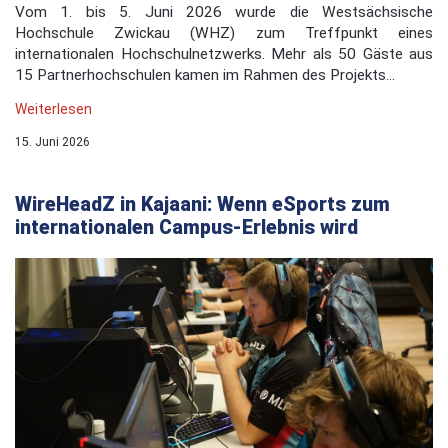
Vom 1. bis 5. Juni 2026 wurde die Westsächsische
Hochschule Zwickau (WHZ) zum Treffpunkt eines
internationalen Hochschulnetzwerks. Mehr als 50 Gäste aus
15 Partnerhochschulen kamen im Rahmen des Projekts...
Weiterlesen
15. Juni 2026
WireHeadZ in Kajaani: Wenn eSports zum
internationalen Campus-Erlebnis wird