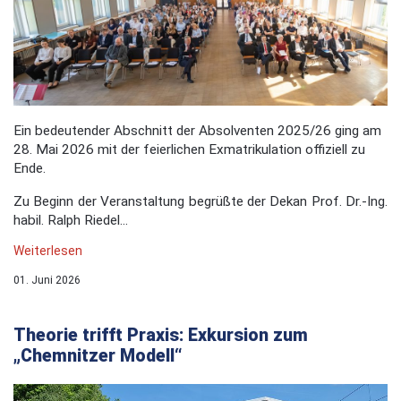
Ein bedeutender Abschnitt der Absolventen 2025/26 ging am
28. Mai 2026 mit der feierlichen Exmatrikulation offiziell zu
Ende.
Zu Beginn der Veranstaltung begrüßte der Dekan Prof. Dr.-Ing.
habil. Ralph Riedel...
Weiterlesen
01. Juni 2026
Theorie trifft Praxis: Exkursion zum
„Chemnitzer Modell“