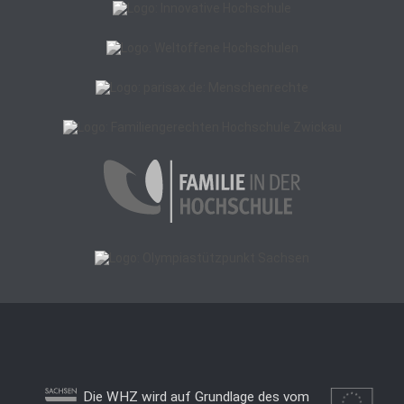
Die WHZ wird auf Grundlage des vom