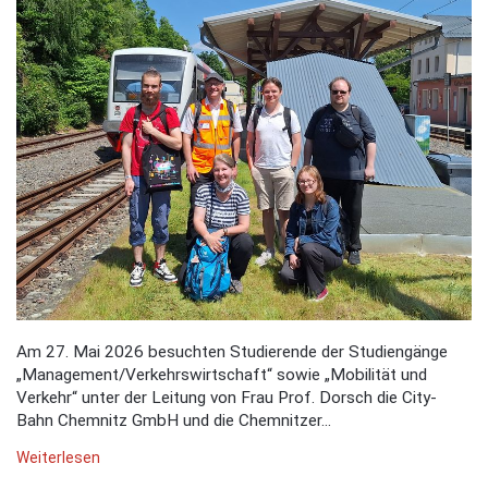
Am 27. Mai 2026 besuchten Studierende der Studiengänge
„Management/Verkehrswirtschaft“ sowie „Mobilität und
Verkehr“ unter der Leitung von Frau Prof. Dorsch die City-
Bahn Chemnitz GmbH und die Chemnitzer...
Weiterlesen