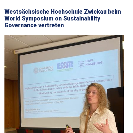
Westsächsische Hochschule Zwickau beim
World Symposium on Sustainability
Governance vertreten