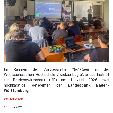
Im Rahmen der Vortragsreihe
IfB-Aktuell
an der
Westsächsischen Hochschule Zwickau begrüßte das Institut
für Betriebswirtschaft (IfB) am 1. Juni 2026 zwei
hochkarätige Referenten der
Landesbank Baden-
Württemberg...
Weiterlesen
16. Juni 2026