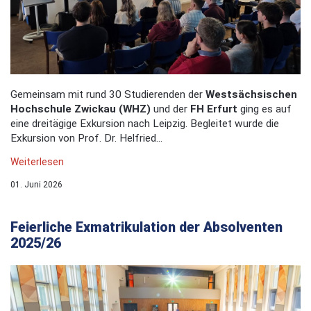
Gemeinsam mit rund 30 Studierenden der
Westsächsischen
Hochschule Zwickau (WHZ)
und der
FH Erfurt
ging es auf
eine dreitägige Exkursion nach Leipzig. Begleitet wurde die
Exkursion von Prof. Dr. Helfried...
Weiterlesen
01. Juni 2026
Feierliche Exmatrikulation der Absolventen
2025/26