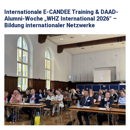
Internationale E-CANDEE Training & DAAD-
Alumni-Woche „WHZ International 2026“ –
Bildung internationaler Netzwerke