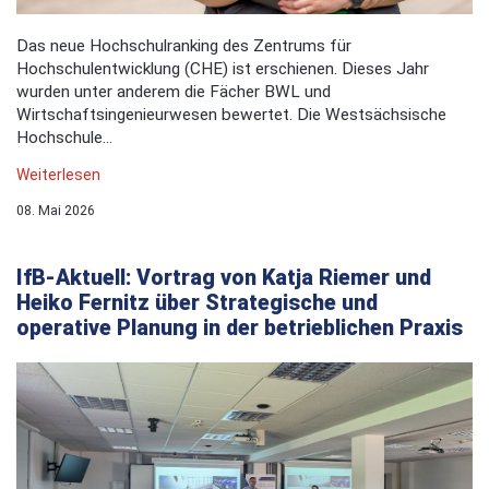
Das neue Hochschulranking des Zentrums für
Hochschulentwicklung (CHE) ist erschienen. Dieses Jahr
wurden unter anderem die Fächer BWL und
Wirtschaftsingenieurwesen bewertet. Die Westsächsische
Hochschule...
Weiterlesen
08. Mai 2026
IfB-Aktuell: Vortrag von Katja Riemer und
Heiko Fernitz über Strategische und
operative Planung in der betrieblichen Praxis