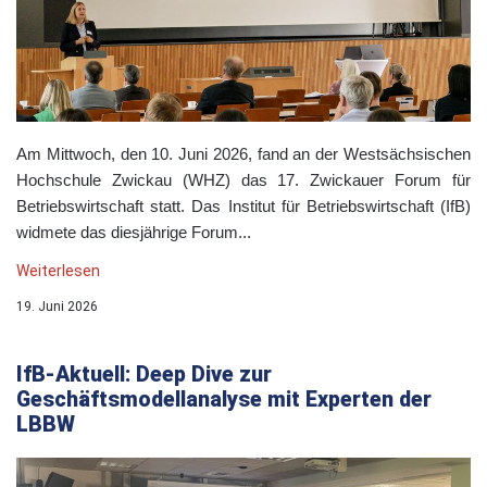
Am Mittwoch, den 10. Juni 2026, fand an der Westsächsischen
Hochschule Zwickau (WHZ) das 17. Zwickauer Forum für
Betriebswirtschaft statt. Das Institut für Betriebswirtschaft (IfB)
widmete das diesjährige Forum...
Weiterlesen
19. Juni 2026
IfB-Aktuell: Deep Dive zur
Geschäftsmodellanalyse mit Experten der
LBBW