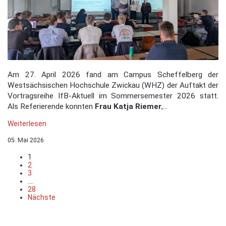
Am 27. April 2026 fand am Campus Scheffelberg der
Westsächsischen Hochschule Zwickau (WHZ) der Auftakt der
Vortragsreihe IfB-Aktuell im Sommersemester 2026 statt.
Als Referierende konnten
Frau Katja Riemer
,...
Weiterlesen
05. Mai 2026
1
2
3
....
28
Nächste