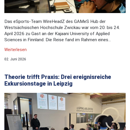
Das eSports-Team WireHeadZ des GAMeS Hub der
Westsächsischen Hochschule Zwickau war vom 20. bis 24.
April 2026 zu Gast an der Kajaani University of Applied
Sciences in Finnland. Die Reise fand im Rahmen eines...
Weiterlesen
02. Juni 2026
Theorie trifft Praxis: Drei ereignisreiche
Exkursionstage in Leipzig