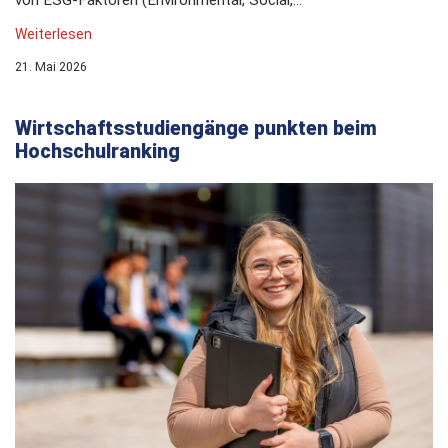
Weiterlesen
21. Mai 2026
Wirtschaftsstudiengänge punkten beim
Hochschulranking