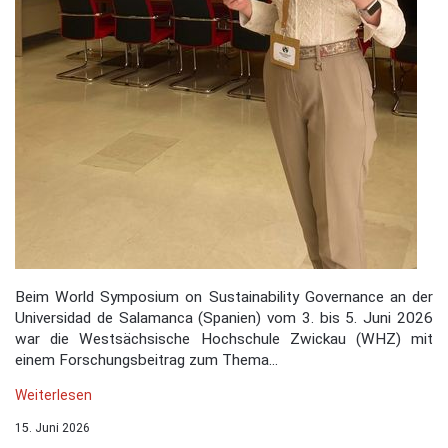
Beim World Symposium on Sustainability Governance an der
Universidad de Salamanca (Spanien) vom 3. bis 5. Juni 2026
war die Westsächsische Hochschule Zwickau (WHZ) mit
einem Forschungsbeitrag zum Thema...
Weiterlesen
15. Juni 2026