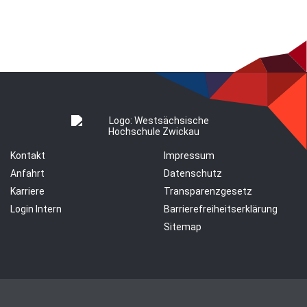
Kontakt
Impressum
Anfahrt
Datenschutz
Karriere
Transparenzgesetz
Login Intern
Barrierefreiheitserklärung
Sitemap