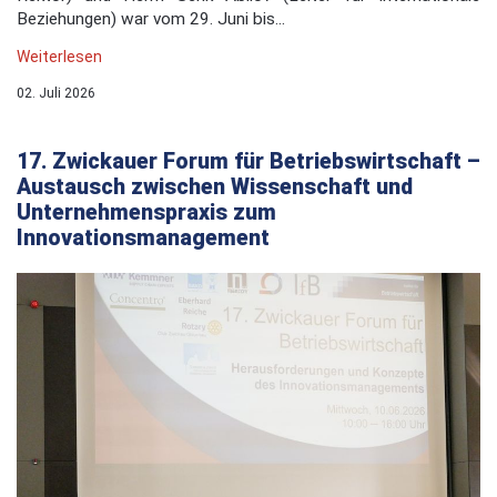
Beziehungen) war vom 29. Juni bis...
Weiterlesen
02. Juli 2026
17. Zwickauer Forum für Betriebswirtschaft –
Austausch zwischen Wissenschaft und
Unternehmenspraxis zum
Innovationsmanagement