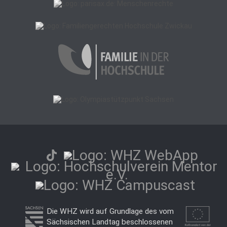
Die WHZ wird auf Grundlage des vom
Sächsischen Landtag beschlossenen