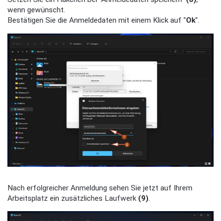
wenn gewünscht.
Bestätigen Sie die Anmeldedaten mit einem Klick auf "
Ok
"
.
Nach erfolgreicher Anmeldung sehen Sie jetzt auf Ihrem
Arbeitsplatz ein zusätzliches Laufwerk
(9)
.