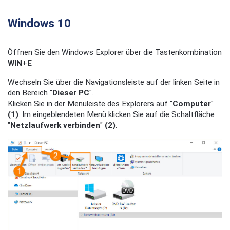
Windows 10
Öffnen Sie den Windows Explorer über die Tastenkombination
WIN
+
E
Wechseln Sie über die Navigationsleiste auf der linken Seite in
den Bereich "
Dieser PC
".
Klicken Sie in der Menüleiste des Explorers auf "
Computer
"
(1)
. Im eingeblendeten Menü klicken Sie auf die Schaltfläche
"
Netzlaufwerk verbinden
"
(2)
.