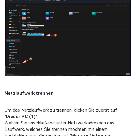
Netzlaufwerk trennen
Um das Netzlaufwerk zu trennen, klicken Sie zuerst auf
"
Dieser PC (1)
".
Wählen Sie anschließend unter Netzwerkadressen das
Laufwerk, welches Sie trennen möchten mit einem
Rechtsklick aus. Klicken Sie auf "
Weitere Optionen