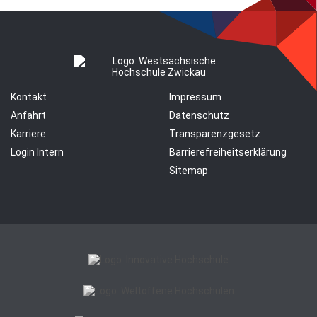
Kontakt
Impressum
Anfahrt
Datenschutz
Karriere
Transparenzgesetz
Login Intern
Barrierefreiheitserklärung
Sitemap