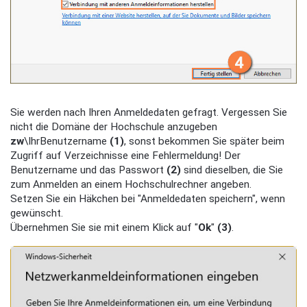
Sie werden nach Ihren Anmeldedaten gefragt. Vergessen Sie
nicht die Domäne der Hochschule anzugeben
zw
\IhrBenutzername
(1)
, sonst bekommen Sie später beim
Zugriff auf Verzeichnisse eine Fehlermeldung! Der
Benutzername und das Passwort
(2)
sind dieselben, die Sie
zum Anmelden an einem Hochschulrechner angeben.
Setzen Sie ein Häkchen bei "Anmeldedaten speichern", wenn
gewünscht.
Übernehmen Sie sie mit einem Klick auf "
Ok
"
(3)
.