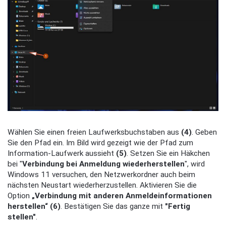
Wählen Sie einen freien Laufwerksbuchstaben aus
(4)
. Geben
Sie den Pfad ein. Im Bild wird gezeigt wie der Pfad zum
Information-Laufwerk aussieht
(5)
. Setzen Sie ein Häkchen
bei "
Verbindung bei Anmeldung wiederherstellen
", wird
Windows 11 versuchen, den Netzwerkordner auch beim
nächsten Neustart wiederherzustellen. Aktivieren Sie die
Option
„Verbindung mit anderen Anmeldeinformationen
herstellen“
(6)
. Bestätigen Sie das ganze mit
"Fertig
stellen"
.