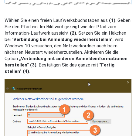
Wählen Sie einen freien Laufwerksbuchstaben aus
(1)
. Geben
Sie den Pfad ein. Im Bild wird gezeigt wie der Pfad zum
Information-Laufwerk aussieht
(2)
. Setzen Sie ein Häkchen
bei "
Verbindung bei Anmeldung wiederherstellen
", wird
Windows 10 versuchen, den Netzwerkordner auch beim
nächsten Neustart wiederherzustellen. Aktivieren Sie die
Option
„Verbindung mit anderen Anmeldeinformationen
herstellen“
(3)
. Bestätigen Sie das ganze mit
"Fertig
stellen"
(4)
.