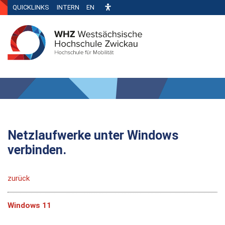
QUICKLINKS
INTERN
EN
Netzlaufwerke unter Windows
verbinden.
zurück
Windows 11