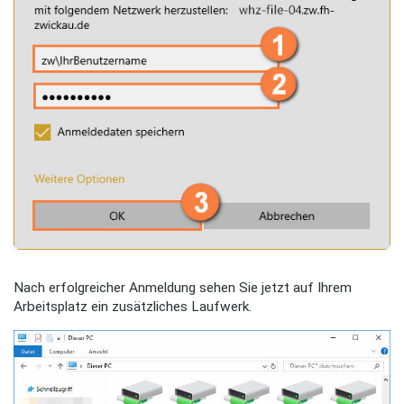
Nach erfolgreicher Anmeldung sehen Sie jetzt auf Ihrem
Arbeitsplatz ein zusätzliches Laufwerk.