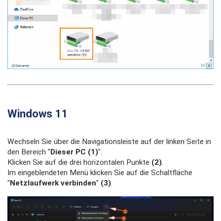
Windows 11
Wechseln Sie über die Navigationsleiste auf der linken Seite in
den Bereich "
Dieser PC (1)
".
Klicken Sie auf die drei horizontalen Punkte
(2)
.
Im eingeblendeten Menü klicken Sie auf die Schaltfläche
"
Netzlaufwerk verbinden
"
(3)
.