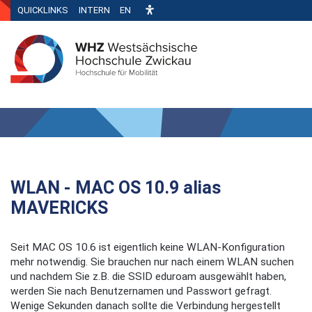
QUICKLINKS
INTERN
EN
WLAN - MAC OS 10.9 alias
MAVERICKS
Seit MAC OS 10.6 ist eigentlich keine WLAN-Konfiguration
mehr notwendig. Sie brauchen nur nach einem WLAN suchen
und nachdem Sie z.B. die SSID eduroam ausgewählt haben,
werden Sie nach Benutzernamen und Passwort gefragt.
Wenige Sekunden danach sollte die Verbindung hergestellt