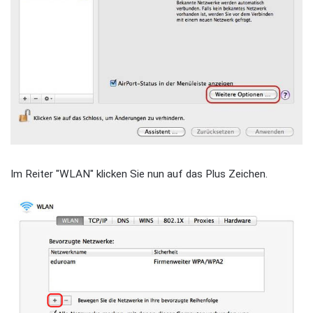
Im Reiter "WLAN" klicken Sie nun auf das Plus Zeichen.