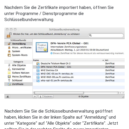
Nachdem Sie die Zertifikate importiert haben, öffnen Sie
unter Programme / Dienstprogramme die
Schlüsselbundverwaltung.
Nachdem Sie Sie die Schlüsselbundverwaltung geöffnet
haben, klicken Sie in der linken Spalte auf "Anmeldung" und
unter "Kategorie" auf "Alle Objekte" oder "Zertifikate". Jetzt