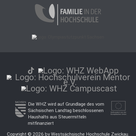
Die WHZ wird auf Grundlage des vom
Sächsischen Landtag beschlossenen
Haushalts aus Steuermitteln
mitfinanziert
Copyright © 2026 by Westsächsische Hochschule Zwickau.