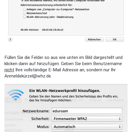
Füllen Sie die Felder so aus wie unten im Bild dargestellt und
klicken dann auf hinzufügen. Geben Sie beim Benutzername
nicht
Ihre vollständige E-Mail Adresse an, sondern nur Ihr
Anmeldekürzel@whz.de.