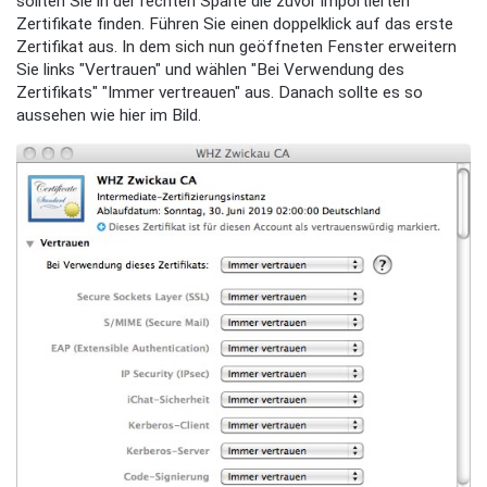
sollten Sie in der rechten Spalte die zuvor importierten
Zertifikate finden. Führen Sie einen doppelklick auf das erste
Zertifikat aus. In dem sich nun geöffneten Fenster erweitern
Sie links "Vertrauen" und wählen "Bei Verwendung des
Zertifikats" "Immer vertreauen" aus. Danach sollte es so
aussehen wie hier im Bild.