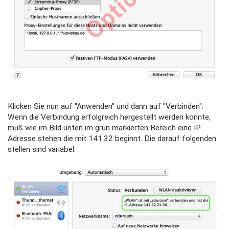
Klicken Sie nun auf "Anwenden" und dann auf "Verbinden".
Wenn die Verbindung erfolgreich hergestellt werden konnte,
muß wie im Bild unten im grün markierten Bereich eine IP
Adresse stehen die mit 141.32 beginnt. Die darauf folgenden
stellen sind variabel.