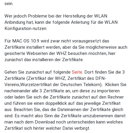
sein.
Wer jedoch Probleme bei der Herstellung der WLAN
Anbindung hat, kann die folgende Anleitung für die WLAN
Konfiguration nutzen.
Für MAC OS 10.9 wird zwar nicht vorausgesetzt das
Zertifikate installiert werden, aber da Sie möglicherweise auch
gesicherte Webseiten der WHZ besuchen möchten, hier
zunächst das installieren der Zertifikate.
Gehen Sie zunächst auf folgende
Seite
. Dort finden Sie die 3
Zertifikate (Zertifikat der WHZ, Zertifikat des DFN-
Vereins,Wurzelzertifikat der Deutschen Telekom)
.
Klicken Sie
nacheinander alle 3 Zertifikate an, um diese zu importieren
oder laden Sie sich die Zertifikate zunächst auf den Rechner
und führen sie einen doppelklick auf das jeweilige Zertifikat
aus. Beachten Sie, das die Dateinamen der Zertifikate gleich
sind. Es macht also Sinn die Zertifikate umzubenennen damit
man nach dem Download noch unterscheiden kann welches
Zertifikat sich hinter welcher Datei verbirgt.