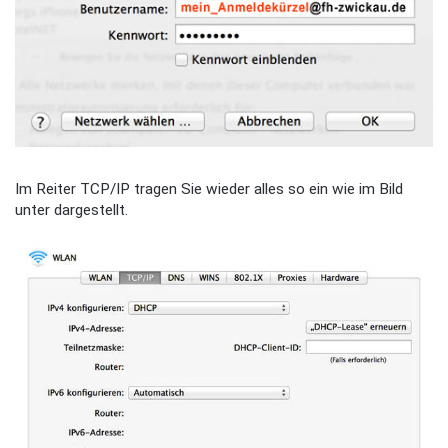
Im Reiter TCP/IP tragen Sie wieder alles so ein wie im Bild
unter dargestellt.