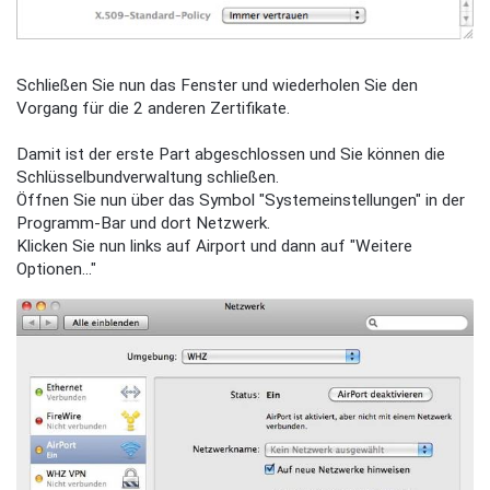
Schließen Sie nun das Fenster und wiederholen Sie den
Vorgang für die 2 anderen Zertifikate.
Damit ist der erste Part abgeschlossen und Sie können die
Schlüsselbundverwaltung schließen.
Öffnen Sie nun über das Symbol "Systemeinstellungen" in der
Programm-Bar und dort Netzwerk.
Klicken Sie nun links auf Airport und dann auf "Weitere
Optionen..."