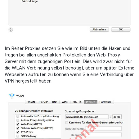
Im Reiter Proxies setzen Sie wie im Bild unten die Haken und
tragen bei allen angehakten Protokollen den Web-Proxy-
Server mit dem zugehörigen Port ein. Dies wird zwar nicht für
die WLAN Verbindung selbst benötigt, aber um später Externe
Webseiten aufrufen zu können wenn Sie eine Verbindung über
VPN hergestellt haben.