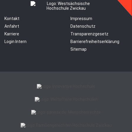
Kontakt
Impressum
Anfahrt
Datenschutz
Karriere
Transparenzgesetz
Login Intern
Barrierefreiheitserklärung
Sitemap