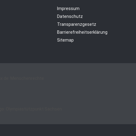
Impressum
Datenschutz
Transparenzgesetz
Barrierefreiheitserklärung
Sitemap