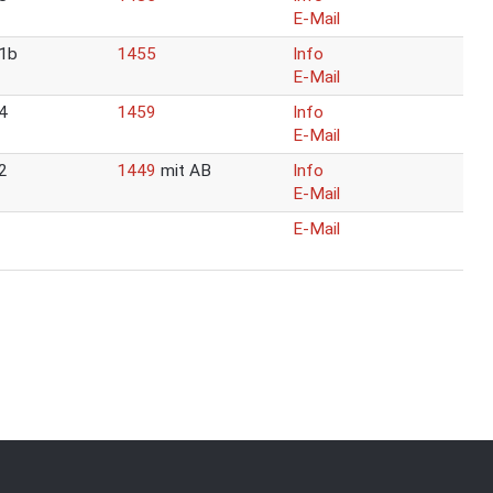
E-Mail
1b
1455
Info
E-Mail
4
1459
Info
E-Mail
2
1449
mit AB
Info
E-Mail
E-Mail