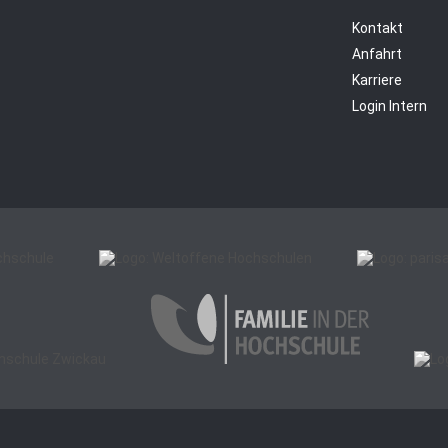
Kontakt
Anfahrt
Karriere
Login Intern