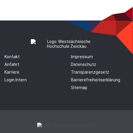
Kontakt
Impressum
Anfahrt
Datenschutz
Karriere
Transparenzgesetz
Login Intern
Barrierefreiheitserklärung
Sitemap