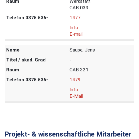
Werkstatt
GAB 033
1477
Info
E-mail
Saupe, Jens
-
GAB 321
1479
Info
E-Mail
Projekt- & wissenschaftliche Mitarbeiter