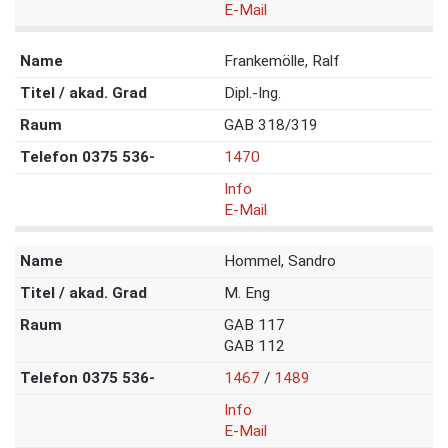
E-Mail
Frankemölle, Ralf
Dipl.-Ing.
GAB 318/319
1470
Info
E-Mail
Hommel, Sandro
M. Eng
GAB 117
GAB 112
1467
/
1489
Info
E-Mail