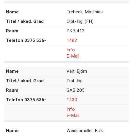
Trebeck, Matthias
Dipl.-Ing. (FH)
PKB 412
1482
Info
E-Mail
Veit, Björn
Dipl.-Ing.
GAB 205
1430
Info
E-Mail
Weidenmüller, Falk