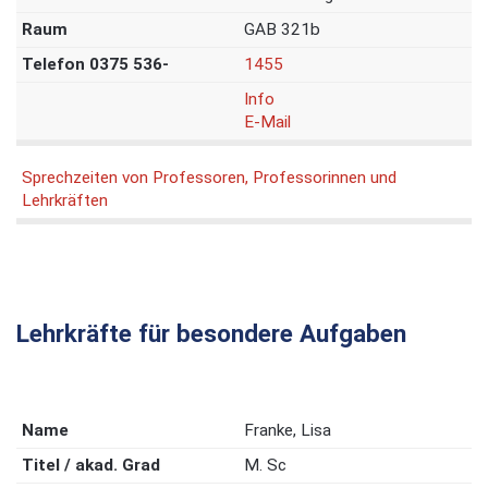
GAB 321b
1455
Info
E-Mail
Sprechzeiten von Professoren, Professorinnen und
Lehrkräften
Lehrkräfte für besondere Aufgaben
Franke, Lisa
M. Sc