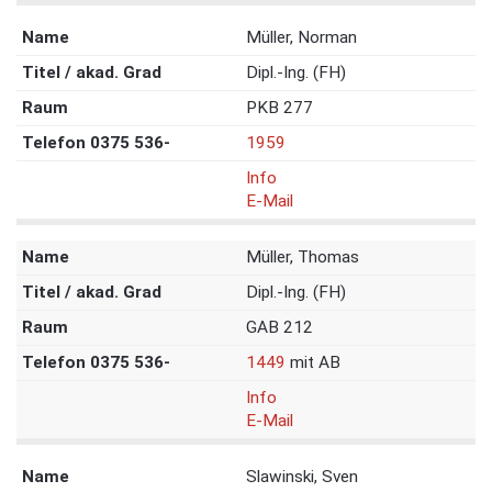
Müller, Norman
Dipl.-Ing. (FH)
PKB 277
1959
Info
E-Mail
Müller, Thomas
Dipl.-Ing. (FH)
GAB 212
1449
mit AB
Info
E-Mail
Slawinski, Sven