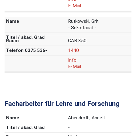
E-Mail
Rutkowski, Grit
- Sekretariat -
GAB 350
1440
Info
E-Mail
Facharbeiter für Lehre und Forschung
Abendroth, Annett
-