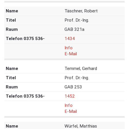
Täschner, Robert
Prof. Dr.-Ing.
GAB 321a
1434
Info
E-Mail
Temmel, Gerhard
Prof. Dr.-Ing.
GAB 253
1452
Info
E-Mail
Würfel, Matthias