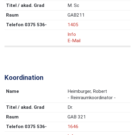
M. Sc
GAB211
1405
Info
E-Mail
Koordination
Heimburger, Robert
- Reinraumkoordinator -
Dr.
GAB 321
1646