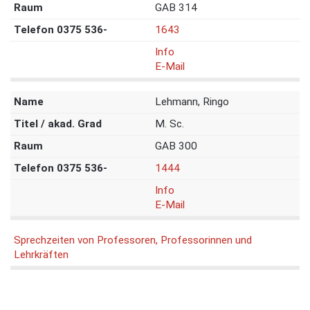
GAB 314
1643
Info
E-Mail
Lehmann, Ringo
M. Sc.
GAB 300
1444
Info
E-Mail
Sprechzeiten von Professoren, Professorinnen und
Lehrkräften