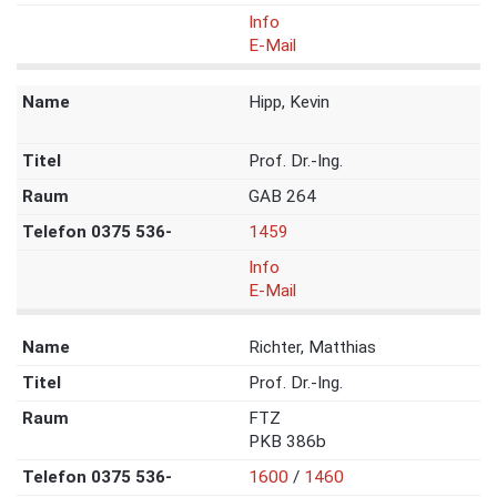
Info
E-Mail
Hipp, Kevin
Prof. Dr.-Ing.
GAB 264
1459
Info
E-Mail
Richter, Matthias
Prof. Dr.-Ing.
FTZ
PKB 386b
1600
/
1460