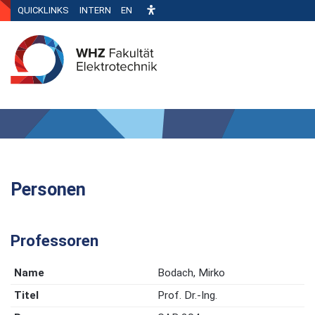
QUICKLINKS
INTERN
EN
Personen
Professoren
Bodach, Mirko
Prof. Dr.-Ing.