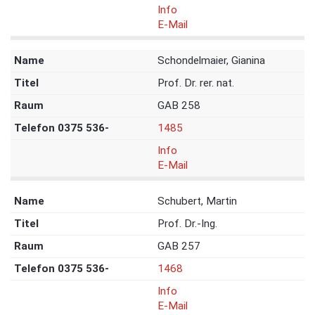
Info
E-Mail
Schondelmaier, Gianina
Prof. Dr. rer. nat.
GAB 258
1485
Info
E-Mail
Schubert, Martin
Prof. Dr.-Ing.
GAB 257
1468
Info
E-Mail