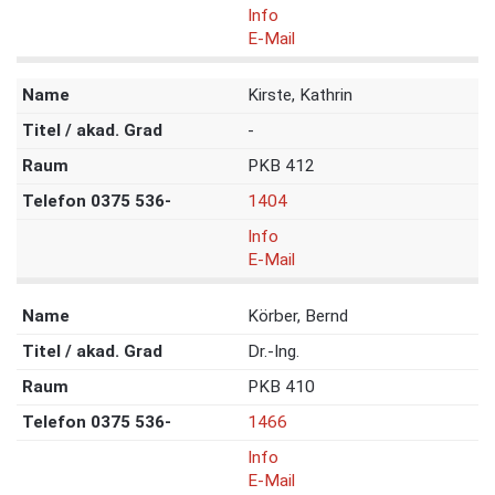
Info
E-Mail
Kirste, Kathrin
-
PKB 412
1404
Info
E-Mail
Körber, Bernd
Dr.-Ing.
PKB 410
1466
Info
E-Mail