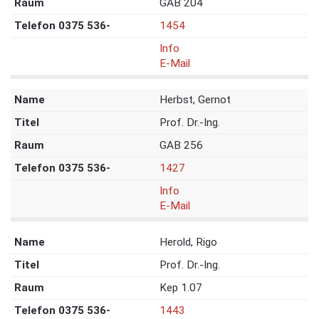
GAB 204
1454
Info
E-Mail
Herbst, Gernot
Prof. Dr.-Ing.
GAB 256
1427
Info
E-Mail
Herold, Rigo
Prof. Dr.-Ing.
Kep 1.07
1443