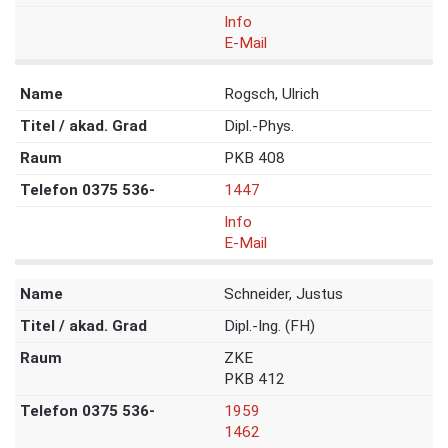
Info
E-Mail
Rogsch, Ulrich
Dipl.-Phys.
PKB 408
1447
Info
E-Mail
Schneider, Justus
Dipl.-Ing. (FH)
ZKE
PKB 412
1959
1462