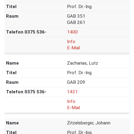
Prof. Dr.-Ing.
GAB 351
GAB 261
1400
Info
E-Mail
Zacharias, Lutz
Prof. Dr.-Ing.
GAB 209
1431
Info
E-Mail
Zitzelsberger, Johann
Prof. Dr.-Ing.