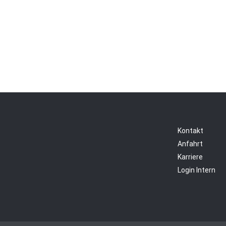
Kontakt
Anfahrt
Karriere
Login Intern