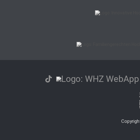
Copyrigh