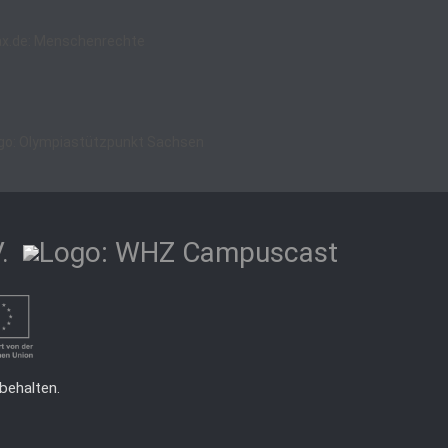
behalten.