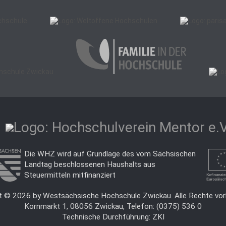
Die WHZ wird auf Grundlage des vom Sächsischen
Landtag beschlossenen Haushalts aus
Steuermitteln mitfinanziert
t © 2026 by Westsächsische Hochschule Zwickau. Alle Rechte vor
Kornmarkt 1, 08056 Zwickau, Telefon: (0375) 536 0
Technische Durchführung:
ZKI