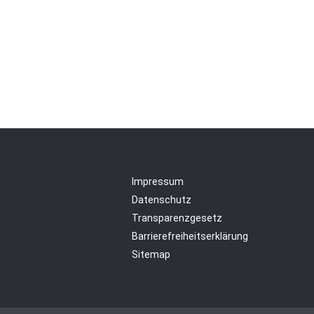
Impressum
Datenschutz
Transparenzgesetz
Barrierefreiheitserklärung
Sitemap