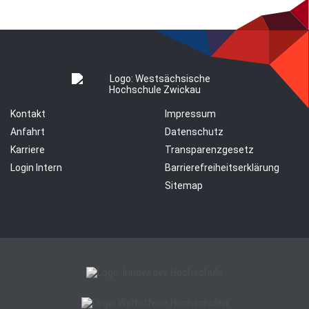
Kontakt
Impressum
Anfahrt
Datenschutz
Karriere
Transparenzgesetz
Login Intern
Barrierefreiheitserklärung
Sitemap