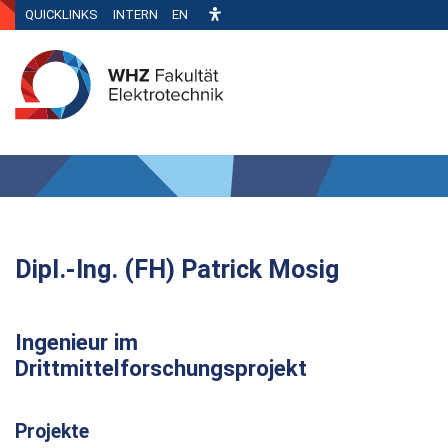
QUICKLINKS
INTERN
EN
Dipl.-Ing. (FH) Patrick Mosig
Ingenieur im
Drittmittelforschungsprojekt
Projekte