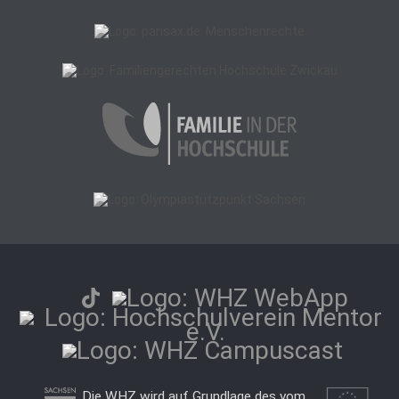
Die WHZ wird auf Grundlage des vom