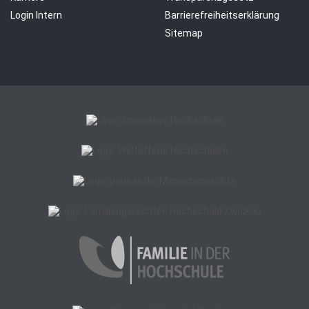
Login Intern
Barrierefreiheitserklärung
Sitemap