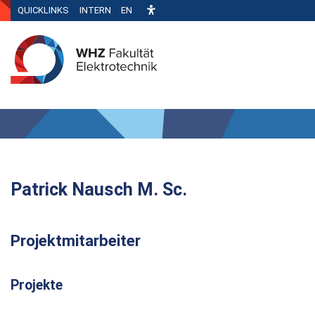
QUICKLINKS
INTERN
EN
Patrick Nausch M. Sc.
Projektmitarbeiter
Projekte