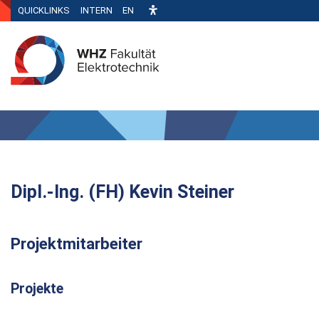
QUICKLINKS
INTERN
EN
Dipl.-Ing. (FH) Kevin Steiner
Projektmitarbeiter
Projekte