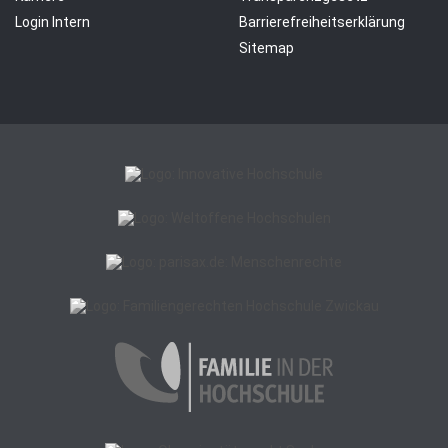
Login Intern
Barrierefreiheitserklärung
Sitemap