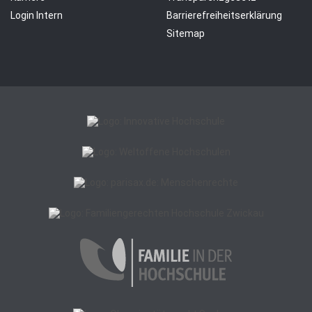
Login Intern
Barrierefreiheitserklärung
Sitemap