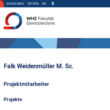
QUICKLINKS
INTERN
EN
Falk Weidenmüller M. Sc.
Projektmitarbeiter
Projekte