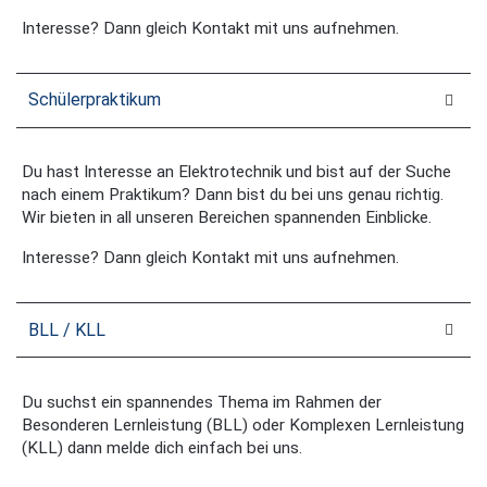
Interesse? Dann gleich Kontakt mit uns aufnehmen.
Schülerpraktikum
Du hast Interesse an Elektrotechnik und bist auf der Suche
nach einem Praktikum? Dann bist du bei uns genau richtig.
Wir bieten in all unseren Bereichen spannenden Einblicke.
Interesse? Dann gleich Kontakt mit uns aufnehmen.
BLL / KLL
Du suchst ein spannendes Thema im Rahmen der
Besonderen Lernleistung (BLL) oder Komplexen Lernleistung
(KLL) dann melde dich einfach bei uns.