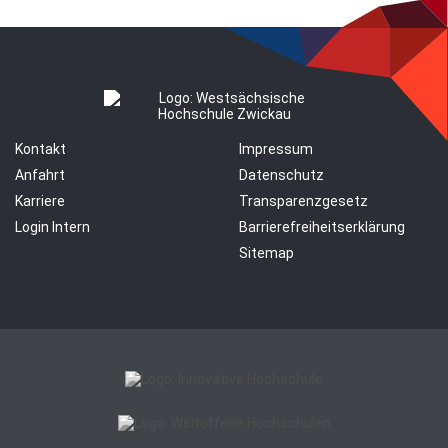
Kontakt
Impressum
Anfahrt
Datenschutz
Karriere
Transparenzgesetz
Login Intern
Barrierefreiheitserklärung
Sitemap