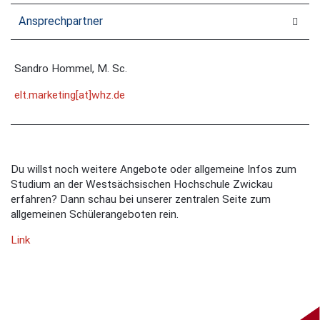
Ansprechpartner
Sandro Hommel, M. Sc.
elt.marketing[at]whz.de
Du willst noch weitere Angebote oder allgemeine Infos zum
Studium an der Westsächsischen Hochschule Zwickau
erfahren? Dann schau bei unserer zentralen Seite zum
allgemeinen Schülerangeboten rein.
Link