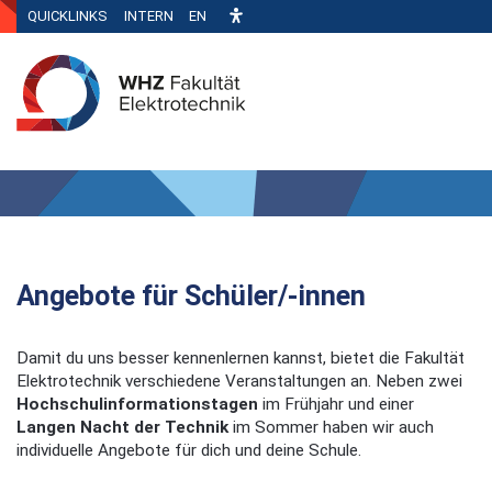
QUICKLINKS
INTERN
EN
Angebote für Schüler/-innen
Damit du uns besser kennenlernen kannst, bietet die Fakultät
Elektrotechnik verschiedene Veranstaltungen an. Neben zwei
Hochschulinformationstagen
im Frühjahr und einer
Langen Nacht der Technik
im Sommer haben wir auch
individuelle Angebote für dich und deine Schule.