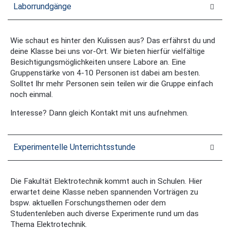
Laborrundgänge
Wie schaut es hinter den Kulissen aus? Das erfährst du und
deine Klasse bei uns vor-Ort. Wir bieten hierfür vielfältige
Besichtigungsmöglichkeiten unsere Labore an. Eine
Gruppenstärke von 4-10 Personen ist dabei am besten.
Solltet Ihr mehr Personen sein teilen wir die Gruppe einfach
noch einmal.
Interesse? Dann gleich Kontakt mit uns aufnehmen.
Experimentelle Unterrichtsstunde
Die Fakultät Elektrotechnik kommt auch in Schulen. Hier
erwartet deine Klasse neben spannenden Vorträgen zu
bspw. aktuellen Forschungsthemen oder dem
Studentenleben auch diverse Experimente rund um das
Thema Elektrotechnik.