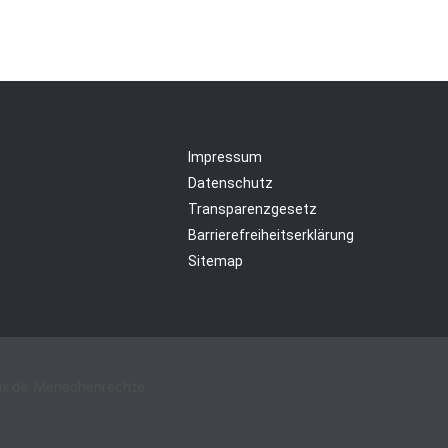
Impressum
Datenschutz
Transparenzgesetz
Barrierefreiheitserklärung
Sitemap