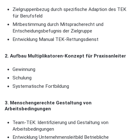
Zielgruppenbezug durch spezifische Adaption des TEK
für Berufsfeld
Mitbestimmung durch Mitspracherecht und
Entscheidungsbefugnis der Zielgruppe
Entwicklung Manual TEK-Rettungsdienst
2. Aufbau Multiplikatoren-Konzept für Praxisanleiter
Gewinnung
Schulung
Systematische Fortbildung
3. Menschengerechte Gestaltung von
Arbeitsbedingungen
Team-TEK: Identifizierung und Gestaltung von
Arbeitsbedingungen
Entwicklung Unternehmensleitbild Betriebliche