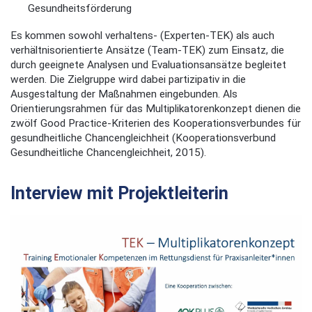
Gesundheitsförderung
Es kommen sowohl verhaltens- (Experten-TEK) als auch
verhältnisorientierte Ansätze (Team-TEK) zum Einsatz, die
durch geeignete Analysen und Evaluationsansätze begleitet
werden. Die Zielgruppe wird dabei partizipativ in die
Ausgestaltung der Maßnahmen eingebunden. Als
Orientierungsrahmen für das Multiplikatorenkonzept dienen die
zwölf Good Practice-Kriterien des Kooperationsverbundes für
gesundheitliche Chancengleichheit (Kooperationsverbund
Gesundheitliche Chancengleichheit, 2015).
Interview mit Projektleiterin