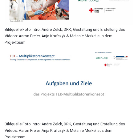
Bildquelle Foto Intro: Andre Zelck, DRK, Gestaltung und Erstellung des
Videos: Aaron Freier, Anja Krafczyk & Melanie Merkel aus dem
Projektteam
Bildquelle Foto Intro: Andre Zelck, DRK, Gestaltung und Erstellung des
Videos: Aaron Freier, Anja Krafczyk & Melanie Merkel aus dem
Projektteam