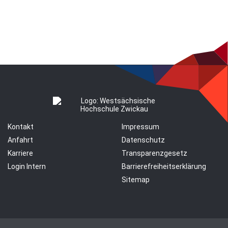
Kontakt
Impressum
Anfahrt
Datenschutz
Karriere
Transparenzgesetz
Login Intern
Barrierefreiheitserklärung
Sitemap