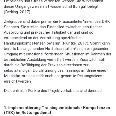
Emotionen und Stress vermittelt werden Die Wirksamkeit
dieser Umgangsweisen ist wissenschaftlich gut belegt
(Berking, 2017).
Zielgruppe sind dabei primär die Praxisanleiter*innen des DRK
Sachsen. Sie stellen das Bindeglied zwischen schulischer
Ausbildung und praktischer Tätigkeit dar und sind so
entscheidend an der Vermittlung spezifischer
Handlungskompetenzen beteiligt (Pluntke, 2017). Somit kann
bereits bei angehenden Notfallsanitätern*innen ein gesunder
Umgang mit emotional fordernden Situationen im Rahmen der
betrieblichen Ausbildung vermittelt werden. Zusätzlich soll
durch die Befähigung der Praxisanleiter*innen zur
selbstständigen Durchführung des Trainings im Sinne eines
Multiplikators sekundär auch der gesamte Rettungsdienst
erreicht werden.
Die zentralen Punkte des Projektvorhabens sind demnach:
1. Implementierung Training emotionaler Kompetenzen
(TEK) im Rettungsdienst