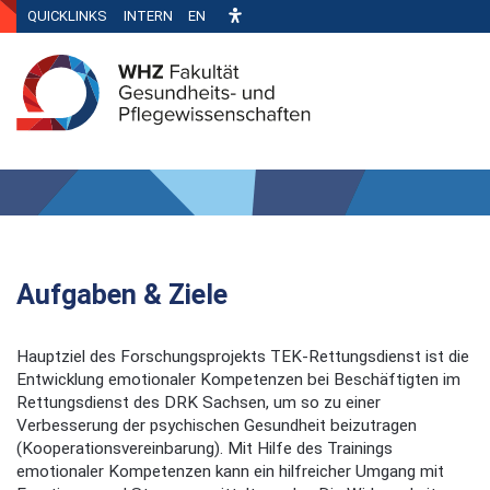
QUICKLINKS
INTERN
EN
Aufgaben & Ziele
Hauptziel des Forschungsprojekts TEK-Rettungsdienst ist die
Entwicklung emotionaler Kompetenzen bei Beschäftigten im
Rettungsdienst des DRK Sachsen, um so zu einer
Verbesserung der psychischen Gesundheit beizutragen
(Kooperationsvereinbarung). Mit Hilfe des Trainings
emotionaler Kompetenzen kann ein hilfreicher Umgang mit