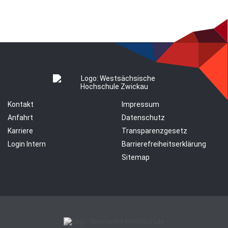
Kontakt
Impressum
Anfahrt
Datenschutz
Karriere
Transparenzgesetz
Login Intern
Barrierefreiheitserklärung
Sitemap