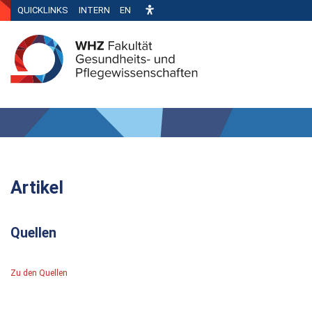
QUICKLINKS
INTERN
EN
Artikel
Quellen
Zu den Quellen